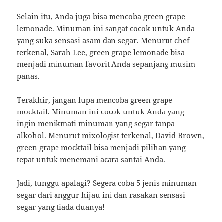
Selain itu, Anda juga bisa mencoba green grape
lemonade. Minuman ini sangat cocok untuk Anda
yang suka sensasi asam dan segar. Menurut chef
terkenal, Sarah Lee, green grape lemonade bisa
menjadi minuman favorit Anda sepanjang musim
panas.
Terakhir, jangan lupa mencoba green grape
mocktail. Minuman ini cocok untuk Anda yang
ingin menikmati minuman yang segar tanpa
alkohol. Menurut mixologist terkenal, David Brown,
green grape mocktail bisa menjadi pilihan yang
tepat untuk menemani acara santai Anda.
Jadi, tunggu apalagi? Segera coba 5 jenis minuman
segar dari anggur hijau ini dan rasakan sensasi
segar yang tiada duanya!