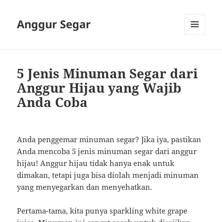
Anggur Segar
MENU
AND
WIDGETS
5 Jenis Minuman Segar dari
Anggur Hijau yang Wajib
Anda Coba
Anda penggemar minuman segar? Jika iya, pastikan
Anda mencoba 5 jenis minuman segar dari anggur
hijau! Anggur hijau tidak hanya enak untuk
dimakan, tetapi juga bisa diolah menjadi minuman
yang menyegarkan dan menyehatkan.
Pertama-tama, kita punya sparkling white grape