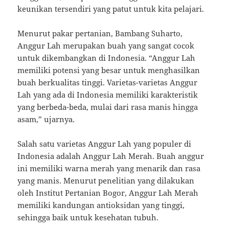
keunikan tersendiri yang patut untuk kita pelajari.
Menurut pakar pertanian, Bambang Suharto,
Anggur Lah merupakan buah yang sangat cocok
untuk dikembangkan di Indonesia. “Anggur Lah
memiliki potensi yang besar untuk menghasilkan
buah berkualitas tinggi. Varietas-varietas Anggur
Lah yang ada di Indonesia memiliki karakteristik
yang berbeda-beda, mulai dari rasa manis hingga
asam,” ujarnya.
Salah satu varietas Anggur Lah yang populer di
Indonesia adalah Anggur Lah Merah. Buah anggur
ini memiliki warna merah yang menarik dan rasa
yang manis. Menurut penelitian yang dilakukan
oleh Institut Pertanian Bogor, Anggur Lah Merah
memiliki kandungan antioksidan yang tinggi,
sehingga baik untuk kesehatan tubuh.