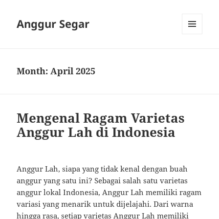
Anggur Segar
MENU
AND
WIDGETS
Month:
April 2025
Mengenal Ragam Varietas
Anggur Lah di Indonesia
Anggur Lah, siapa yang tidak kenal dengan buah
anggur yang satu ini? Sebagai salah satu varietas
anggur lokal Indonesia, Anggur Lah memiliki ragam
variasi yang menarik untuk dijelajahi. Dari warna
hingga rasa, setiap varietas Anggur Lah memiliki