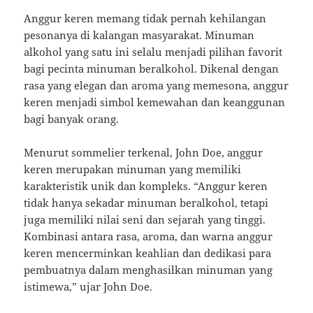
Anggur keren memang tidak pernah kehilangan
pesonanya di kalangan masyarakat. Minuman
alkohol yang satu ini selalu menjadi pilihan favorit
bagi pecinta minuman beralkohol. Dikenal dengan
rasa yang elegan dan aroma yang memesona, anggur
keren menjadi simbol kemewahan dan keanggunan
bagi banyak orang.
Menurut sommelier terkenal, John Doe, anggur
keren merupakan minuman yang memiliki
karakteristik unik dan kompleks. “Anggur keren
tidak hanya sekadar minuman beralkohol, tetapi
juga memiliki nilai seni dan sejarah yang tinggi.
Kombinasi antara rasa, aroma, dan warna anggur
keren mencerminkan keahlian dan dedikasi para
pembuatnya dalam menghasilkan minuman yang
istimewa,” ujar John Doe.