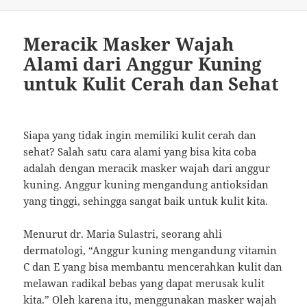
on
Meracik Masker Wajah
Alami dari Anggur Kuning
untuk Kulit Cerah dan Sehat
Siapa yang tidak ingin memiliki kulit cerah dan
sehat? Salah satu cara alami yang bisa kita coba
adalah dengan meracik masker wajah dari anggur
kuning. Anggur kuning mengandung antioksidan
yang tinggi, sehingga sangat baik untuk kulit kita.
Menurut dr. Maria Sulastri, seorang ahli
dermatologi, “Anggur kuning mengandung vitamin
C dan E yang bisa membantu mencerahkan kulit dan
melawan radikal bebas yang dapat merusak kulit
kita.” Oleh karena itu, menggunakan masker wajah