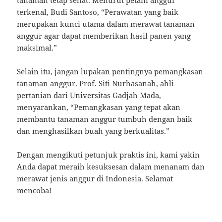
terkenal, Budi Santoso, “Perawatan yang baik
merupakan kunci utama dalam merawat tanaman
anggur agar dapat memberikan hasil panen yang
maksimal.”
Selain itu, jangan lupakan pentingnya pemangkasan
tanaman anggur. Prof. Siti Nurhasanah, ahli
pertanian dari Universitas Gadjah Mada,
menyarankan, “Pemangkasan yang tepat akan
membantu tanaman anggur tumbuh dengan baik
dan menghasilkan buah yang berkualitas.”
Dengan mengikuti petunjuk praktis ini, kami yakin
Anda dapat meraih kesuksesan dalam menanam dan
merawat jenis anggur di Indonesia. Selamat
mencoba!