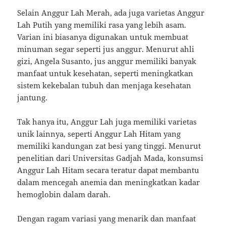
Selain Anggur Lah Merah, ada juga varietas Anggur
Lah Putih yang memiliki rasa yang lebih asam.
Varian ini biasanya digunakan untuk membuat
minuman segar seperti jus anggur. Menurut ahli
gizi, Angela Susanto, jus anggur memiliki banyak
manfaat untuk kesehatan, seperti meningkatkan
sistem kekebalan tubuh dan menjaga kesehatan
jantung.
Tak hanya itu, Anggur Lah juga memiliki varietas
unik lainnya, seperti Anggur Lah Hitam yang
memiliki kandungan zat besi yang tinggi. Menurut
penelitian dari Universitas Gadjah Mada, konsumsi
Anggur Lah Hitam secara teratur dapat membantu
dalam mencegah anemia dan meningkatkan kadar
hemoglobin dalam darah.
Dengan ragam variasi yang menarik dan manfaat