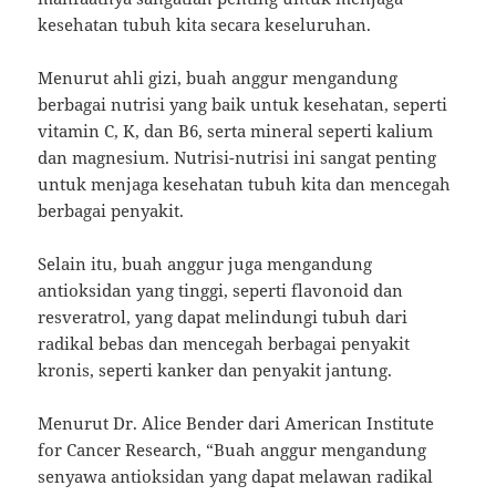
kesehatan tubuh kita secara keseluruhan.
Menurut ahli gizi, buah anggur mengandung
berbagai nutrisi yang baik untuk kesehatan, seperti
vitamin C, K, dan B6, serta mineral seperti kalium
dan magnesium. Nutrisi-nutrisi ini sangat penting
untuk menjaga kesehatan tubuh kita dan mencegah
berbagai penyakit.
Selain itu, buah anggur juga mengandung
antioksidan yang tinggi, seperti flavonoid dan
resveratrol, yang dapat melindungi tubuh dari
radikal bebas dan mencegah berbagai penyakit
kronis, seperti kanker dan penyakit jantung.
Menurut Dr. Alice Bender dari American Institute
for Cancer Research, “Buah anggur mengandung
senyawa antioksidan yang dapat melawan radikal