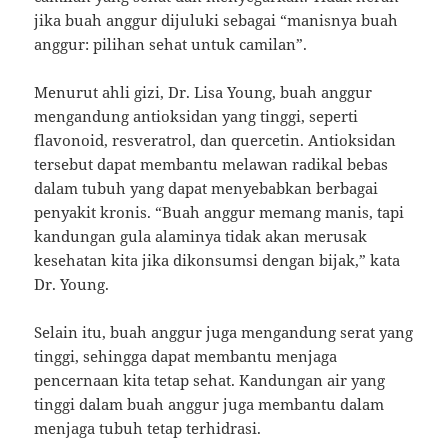
jika buah anggur dijuluki sebagai “manisnya buah
anggur: pilihan sehat untuk camilan”.
Menurut ahli gizi, Dr. Lisa Young, buah anggur
mengandung antioksidan yang tinggi, seperti
flavonoid, resveratrol, dan quercetin. Antioksidan
tersebut dapat membantu melawan radikal bebas
dalam tubuh yang dapat menyebabkan berbagai
penyakit kronis. “Buah anggur memang manis, tapi
kandungan gula alaminya tidak akan merusak
kesehatan kita jika dikonsumsi dengan bijak,” kata
Dr. Young.
Selain itu, buah anggur juga mengandung serat yang
tinggi, sehingga dapat membantu menjaga
pencernaan kita tetap sehat. Kandungan air yang
tinggi dalam buah anggur juga membantu dalam
menjaga tubuh tetap terhidrasi.