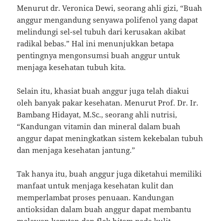
Menurut dr. Veronica Dewi, seorang ahli gizi, “Buah
anggur mengandung senyawa polifenol yang dapat
melindungi sel-sel tubuh dari kerusakan akibat
radikal bebas.” Hal ini menunjukkan betapa
pentingnya mengonsumsi buah anggur untuk
menjaga kesehatan tubuh kita.
Selain itu, khasiat buah anggur juga telah diakui
oleh banyak pakar kesehatan. Menurut Prof. Dr. Ir.
Bambang Hidayat, M.Sc., seorang ahli nutrisi,
“Kandungan vitamin dan mineral dalam buah
anggur dapat meningkatkan sistem kekebalan tubuh
dan menjaga kesehatan jantung.”
Tak hanya itu, buah anggur juga diketahui memiliki
manfaat untuk menjaga kesehatan kulit dan
memperlambat proses penuaan. Kandungan
antioksidan dalam buah anggur dapat membantu