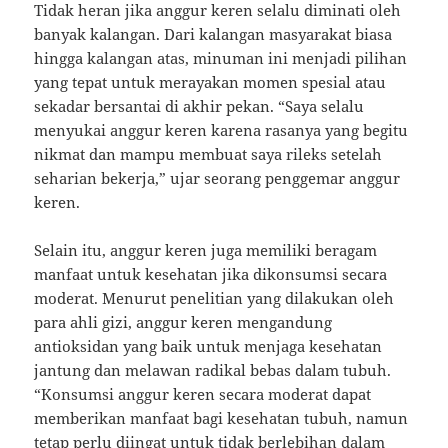
Tidak heran jika anggur keren selalu diminati oleh
banyak kalangan. Dari kalangan masyarakat biasa
hingga kalangan atas, minuman ini menjadi pilihan
yang tepat untuk merayakan momen spesial atau
sekadar bersantai di akhir pekan. “Saya selalu
menyukai anggur keren karena rasanya yang begitu
nikmat dan mampu membuat saya rileks setelah
seharian bekerja,” ujar seorang penggemar anggur
keren.
Selain itu, anggur keren juga memiliki beragam
manfaat untuk kesehatan jika dikonsumsi secara
moderat. Menurut penelitian yang dilakukan oleh
para ahli gizi, anggur keren mengandung
antioksidan yang baik untuk menjaga kesehatan
jantung dan melawan radikal bebas dalam tubuh.
“Konsumsi anggur keren secara moderat dapat
memberikan manfaat bagi kesehatan tubuh, namun
tetap perlu diingat untuk tidak berlebihan dalam