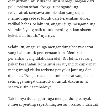
dianjurkan untuk dikonsumsi sebagai bagian dari
pola makan sehat. “Anggur mengandung
resveratrol, senyawa antioksidan yang dapat
melindungi sel-sel tubuh dari kerusakan akibat
radikal bebas. Selain itu, anggur juga mengandung
vitamin C yang baik untuk meningkatkan sistem
kekebalan tubuh,” ujarnya.
Selain itu, anggur juga mengandung banyak serat
yang baik untuk pencernaan kita. Menurut
penelitian yang dilakukan oleh Dr. John, seorang
pakar kesehatan, konsumsi serat yang cukup dapat
mengurangi risiko terkena penyakit jantung dan
diabetes. “Anggur adalah sumber serat yang baik,
sehingga sangat dianjurkan untuk dikonsumsi
secara rutin,” tambahnya.
Tak hanya itu, anggur juga mengandung banyak
mineral penting seperti magnesium, kalium, dan zat