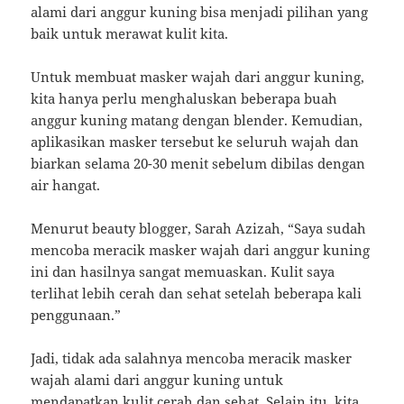
alami dari anggur kuning bisa menjadi pilihan yang
baik untuk merawat kulit kita.
Untuk membuat masker wajah dari anggur kuning,
kita hanya perlu menghaluskan beberapa buah
anggur kuning matang dengan blender. Kemudian,
aplikasikan masker tersebut ke seluruh wajah dan
biarkan selama 20-30 menit sebelum dibilas dengan
air hangat.
Menurut beauty blogger, Sarah Azizah, “Saya sudah
mencoba meracik masker wajah dari anggur kuning
ini dan hasilnya sangat memuaskan. Kulit saya
terlihat lebih cerah dan sehat setelah beberapa kali
penggunaan.”
Jadi, tidak ada salahnya mencoba meracik masker
wajah alami dari anggur kuning untuk
mendapatkan kulit cerah dan sehat. Selain itu, kita