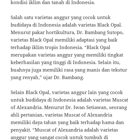
kondisi iklim dan tanah di Indonesia.
Salah satu varietas anggur yang cocok untuk
budidaya di Indonesia adalah varietas Black Opal.
Menurut pakar hortikultura, Dr. Bambang Sutopo,
varietas Black Opal memiliki adaptasi yang baik
terhadap iklim tropis Indonesia. “Black Opal
merupakan varietas anggur yang memiliki tingkat
keberhasilan yang tinggi di Indonesia. Selain itu,
buahnya juga memiliki rasa yang manis dan tekstur
yang renyah,” ujar Dr. Bambang.
Selain Black Opal, varietas anggur lain yang cocok
untuk budidaya di Indonesia adalah varietas Muscat
of Alexandria. Menurut Dr. Iwan Setiawan, seorang
ahli pertanian, varietas Muscat of Alexandria
memiliki daya tahan yang baik terhadap hama dan
penyakit. “Muscat of Alexandria adalah varietas
anggur yang sangat cocok untuk tumbuh di