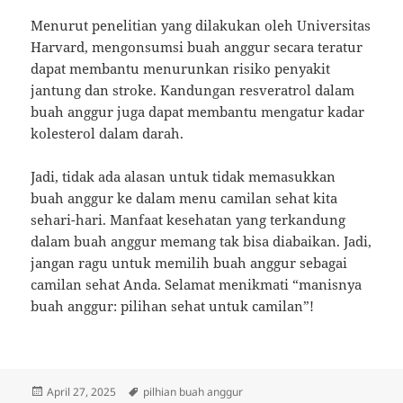
Menurut penelitian yang dilakukan oleh Universitas
Harvard, mengonsumsi buah anggur secara teratur
dapat membantu menurunkan risiko penyakit
jantung dan stroke. Kandungan resveratrol dalam
buah anggur juga dapat membantu mengatur kadar
kolesterol dalam darah.
Jadi, tidak ada alasan untuk tidak memasukkan
buah anggur ke dalam menu camilan sehat kita
sehari-hari. Manfaat kesehatan yang terkandung
dalam buah anggur memang tak bisa diabaikan. Jadi,
jangan ragu untuk memilih buah anggur sebagai
camilan sehat Anda. Selamat menikmati “manisnya
buah anggur: pilihan sehat untuk camilan”!
Posted
Tags
April 27, 2025
pilhian buah anggur