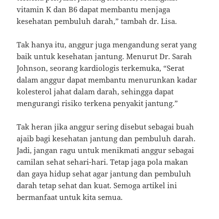
vitamin K dan B6 dapat membantu menjaga
kesehatan pembuluh darah,” tambah dr. Lisa.
Tak hanya itu, anggur juga mengandung serat yang
baik untuk kesehatan jantung. Menurut Dr. Sarah
Johnson, seorang kardiologis terkemuka, “Serat
dalam anggur dapat membantu menurunkan kadar
kolesterol jahat dalam darah, sehingga dapat
mengurangi risiko terkena penyakit jantung.”
Tak heran jika anggur sering disebut sebagai buah
ajaib bagi kesehatan jantung dan pembuluh darah.
Jadi, jangan ragu untuk menikmati anggur sebagai
camilan sehat sehari-hari. Tetap jaga pola makan
dan gaya hidup sehat agar jantung dan pembuluh
darah tetap sehat dan kuat. Semoga artikel ini
bermanfaat untuk kita semua.