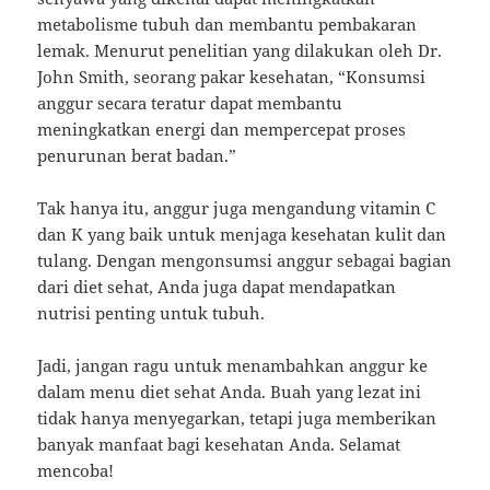
metabolisme tubuh dan membantu pembakaran
lemak. Menurut penelitian yang dilakukan oleh Dr.
John Smith, seorang pakar kesehatan, “Konsumsi
anggur secara teratur dapat membantu
meningkatkan energi dan mempercepat proses
penurunan berat badan.”
Tak hanya itu, anggur juga mengandung vitamin C
dan K yang baik untuk menjaga kesehatan kulit dan
tulang. Dengan mengonsumsi anggur sebagai bagian
dari diet sehat, Anda juga dapat mendapatkan
nutrisi penting untuk tubuh.
Jadi, jangan ragu untuk menambahkan anggur ke
dalam menu diet sehat Anda. Buah yang lezat ini
tidak hanya menyegarkan, tetapi juga memberikan
banyak manfaat bagi kesehatan Anda. Selamat
mencoba!