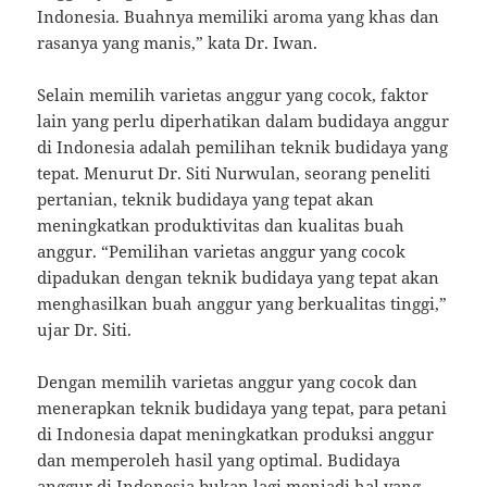
Indonesia. Buahnya memiliki aroma yang khas dan
rasanya yang manis,” kata Dr. Iwan.
Selain memilih varietas anggur yang cocok, faktor
lain yang perlu diperhatikan dalam budidaya anggur
di Indonesia adalah pemilihan teknik budidaya yang
tepat. Menurut Dr. Siti Nurwulan, seorang peneliti
pertanian, teknik budidaya yang tepat akan
meningkatkan produktivitas dan kualitas buah
anggur. “Pemilihan varietas anggur yang cocok
dipadukan dengan teknik budidaya yang tepat akan
menghasilkan buah anggur yang berkualitas tinggi,”
ujar Dr. Siti.
Dengan memilih varietas anggur yang cocok dan
menerapkan teknik budidaya yang tepat, para petani
di Indonesia dapat meningkatkan produksi anggur
dan memperoleh hasil yang optimal. Budidaya
anggur di Indonesia bukan lagi menjadi hal yang