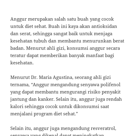
Anggur merupakan salah satu buah yang cocok
untuk diet sehat. Buah ini kaya akan antioksidan
dan serat, sehingga sangat baik untuk menjaga
kesehatan tubuh dan membantu menurunkan berat
badan. Menurut ahli gizi, konsumsi anggur secara
teratur dapat memberikan banyak manfaat bagi
kesehatan.
Menurut Dr. Maria Agustina, seorang ahli gizi
ternama, “Anggur mengandung senyawa polifenol
yang dapat membantu mengurangi risiko penyakit
jantung dan kanker. Selain itu, anggur juga rendah
kalori sehingga cocok untuk dikonsumsi saat
menjalani program diet sehat.”
Selain itu, anggur juga mengandung resveratrol,
senyawa yang dikenal dapat meningkatkan