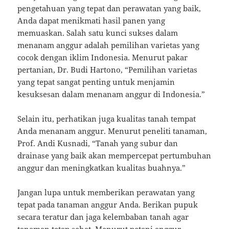
pengetahuan yang tepat dan perawatan yang baik,
Anda dapat menikmati hasil panen yang
memuaskan. Salah satu kunci sukses dalam
menanam anggur adalah pemilihan varietas yang
cocok dengan iklim Indonesia. Menurut pakar
pertanian, Dr. Budi Hartono, “Pemilihan varietas
yang tepat sangat penting untuk menjamin
kesuksesan dalam menanam anggur di Indonesia.”
Selain itu, perhatikan juga kualitas tanah tempat
Anda menanam anggur. Menurut peneliti tanaman,
Prof. Andi Kusnadi, “Tanah yang subur dan
drainase yang baik akan mempercepat pertumbuhan
anggur dan meningkatkan kualitas buahnya.”
Jangan lupa untuk memberikan perawatan yang
tepat pada tanaman anggur Anda. Berikan pupuk
secara teratur dan jaga kelembaban tanah agar
tanaman tetap sehat. Menurut petani anggur