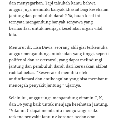
dan menyegarkan. Tapi tahukah kamu bahwa
anggur juga memiliki banyak khasiat bagi kesehatan
jantung dan pembuluh darah? Ya, buah kecil ini
ternyata mengandung banyak senyawa yang
bermanfaat untuk menjaga kesehatan organ vital
kita.
Menurut dr. Lisa Davis, seorang ahli gizi terkemuka,
anggur mengandung antioksidan yang tinggi, seperti
polifenol dan resveratrol, yang dapat melindungi
jantung dan pembuluh darah dari kerusakan akibat
radikal bebas. “Resveratrol memiliki efek
antiinflamasi dan antikoagulan yang bisa membantu
mencegah penyakit jantung,” ujarnya.
Selain itu, anggur juga mengandung vitamin C, K,
dan B6 yang baik untuk menjaga kesehatan jantung.
“Vitamin C dapat membantu mengurangi risiko
terkena penyakit jantung koroner, sedangkan