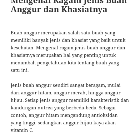
Mengenal Ragam Jenis Buah
Anggur dan Khasiatnya
Buah anggur merupakan salah satu buah yang
memiliki banyak jenis dan khasiat yang baik untuk
kesehatan. Mengenal ragam jenis buah anggur dan
khasiatnya merupakan hal yang penting untuk
menambah pengetahuan kita tentang buah yang
satu ini.
Jenis buah anggur sendiri sangat beragam, mulai
dari anggur hitam, anggur merah, hingga anggur
hijau. Setiap jenis anggur memiliki karakteristik dan
kandungan nutrisi yang berbeda-beda. Sebagai
contoh, anggur hitam mengandung antioksidan
yang tinggi, sedangkan anggur hijau kaya akan
vitamin C.