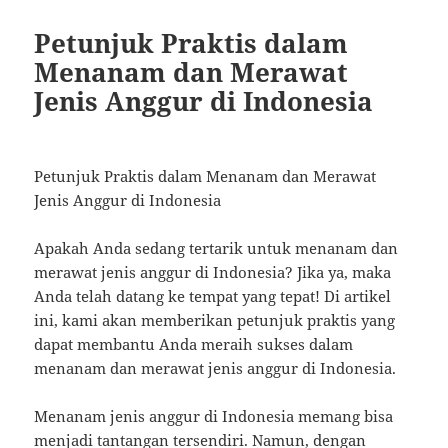
Petunjuk Praktis dalam
Menanam dan Merawat
Jenis Anggur di Indonesia
Petunjuk Praktis dalam Menanam dan Merawat
Jenis Anggur di Indonesia
Apakah Anda sedang tertarik untuk menanam dan
merawat jenis anggur di Indonesia? Jika ya, maka
Anda telah datang ke tempat yang tepat! Di artikel
ini, kami akan memberikan petunjuk praktis yang
dapat membantu Anda meraih sukses dalam
menanam dan merawat jenis anggur di Indonesia.
Menanam jenis anggur di Indonesia memang bisa
menjadi tantangan tersendiri. Namun, dengan