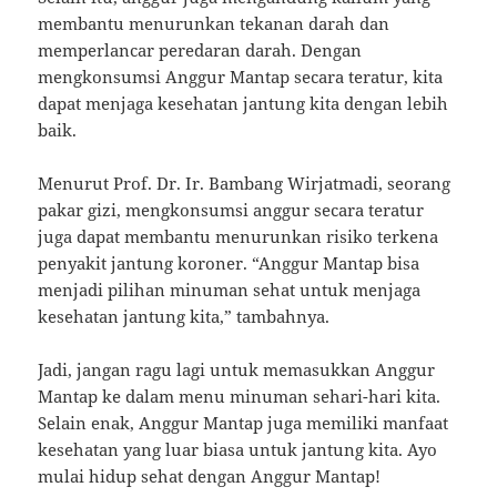
membantu menurunkan tekanan darah dan
memperlancar peredaran darah. Dengan
mengkonsumsi Anggur Mantap secara teratur, kita
dapat menjaga kesehatan jantung kita dengan lebih
baik.
Menurut Prof. Dr. Ir. Bambang Wirjatmadi, seorang
pakar gizi, mengkonsumsi anggur secara teratur
juga dapat membantu menurunkan risiko terkena
penyakit jantung koroner. “Anggur Mantap bisa
menjadi pilihan minuman sehat untuk menjaga
kesehatan jantung kita,” tambahnya.
Jadi, jangan ragu lagi untuk memasukkan Anggur
Mantap ke dalam menu minuman sehari-hari kita.
Selain enak, Anggur Mantap juga memiliki manfaat
kesehatan yang luar biasa untuk jantung kita. Ayo
mulai hidup sehat dengan Anggur Mantap!