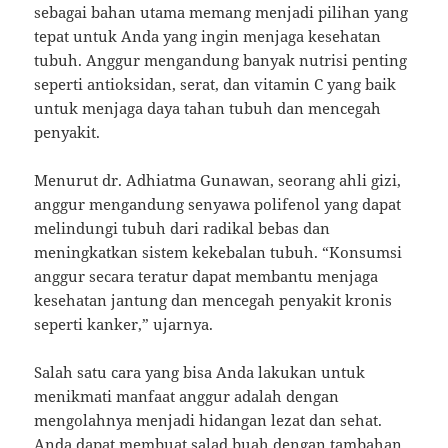
sebagai bahan utama memang menjadi pilihan yang
tepat untuk Anda yang ingin menjaga kesehatan
tubuh. Anggur mengandung banyak nutrisi penting
seperti antioksidan, serat, dan vitamin C yang baik
untuk menjaga daya tahan tubuh dan mencegah
penyakit.
Menurut dr. Adhiatma Gunawan, seorang ahli gizi,
anggur mengandung senyawa polifenol yang dapat
melindungi tubuh dari radikal bebas dan
meningkatkan sistem kekebalan tubuh. “Konsumsi
anggur secara teratur dapat membantu menjaga
kesehatan jantung dan mencegah penyakit kronis
seperti kanker,” ujarnya.
Salah satu cara yang bisa Anda lakukan untuk
menikmati manfaat anggur adalah dengan
mengolahnya menjadi hidangan lezat dan sehat.
Anda dapat membuat salad buah dengan tambahan