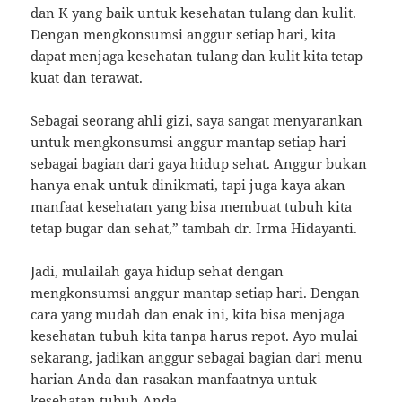
dan K yang baik untuk kesehatan tulang dan kulit.
Dengan mengkonsumsi anggur setiap hari, kita
dapat menjaga kesehatan tulang dan kulit kita tetap
kuat dan terawat.
Sebagai seorang ahli gizi, saya sangat menyarankan
untuk mengkonsumsi anggur mantap setiap hari
sebagai bagian dari gaya hidup sehat. Anggur bukan
hanya enak untuk dinikmati, tapi juga kaya akan
manfaat kesehatan yang bisa membuat tubuh kita
tetap bugar dan sehat,” tambah dr. Irma Hidayanti.
Jadi, mulailah gaya hidup sehat dengan
mengkonsumsi anggur mantap setiap hari. Dengan
cara yang mudah dan enak ini, kita bisa menjaga
kesehatan tubuh kita tanpa harus repot. Ayo mulai
sekarang, jadikan anggur sebagai bagian dari menu
harian Anda dan rasakan manfaatnya untuk
kesehatan tubuh Anda.