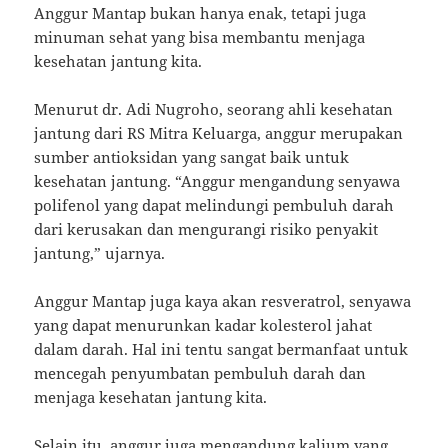
Anggur Mantap bukan hanya enak, tetapi juga
minuman sehat yang bisa membantu menjaga
kesehatan jantung kita.
Menurut dr. Adi Nugroho, seorang ahli kesehatan
jantung dari RS Mitra Keluarga, anggur merupakan
sumber antioksidan yang sangat baik untuk
kesehatan jantung. “Anggur mengandung senyawa
polifenol yang dapat melindungi pembuluh darah
dari kerusakan dan mengurangi risiko penyakit
jantung,” ujarnya.
Anggur Mantap juga kaya akan resveratrol, senyawa
yang dapat menurunkan kadar kolesterol jahat
dalam darah. Hal ini tentu sangat bermanfaat untuk
mencegah penyumbatan pembuluh darah dan
menjaga kesehatan jantung kita.
Selain itu, anggur juga mengandung kalium yang