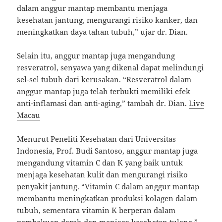
dalam anggur mantap membantu menjaga
kesehatan jantung, mengurangi risiko kanker, dan
meningkatkan daya tahan tubuh,” ujar dr. Dian.
Selain itu, anggur mantap juga mengandung
resveratrol, senyawa yang dikenal dapat melindungi
sel-sel tubuh dari kerusakan. “Resveratrol dalam
anggur mantap juga telah terbukti memiliki efek
anti-inflamasi dan anti-aging,” tambah dr. Dian.
Live
Macau
Menurut Peneliti Kesehatan dari Universitas
Indonesia, Prof. Budi Santoso, anggur mantap juga
mengandung vitamin C dan K yang baik untuk
menjaga kesehatan kulit dan mengurangi risiko
penyakit jantung. “Vitamin C dalam anggur mantap
membantu meningkatkan produksi kolagen dalam
tubuh, sementara vitamin K berperan dalam
pembekuan darah dan menjaga kesehatan tulang,”