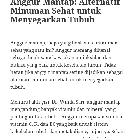
Anggur Mantap: Alternatif
Minuman Sehat untuk
Menyegarkan Tubuh
Anggur mantap, siapa yang tidak suka minuman
sehat yang satu ini? Anggur memang dikenal
sebagai buah yang kaya akan antioksidan dan
nutrisi yang baik untuk kesehatan tubuh. Tidak
heran jika anggur mantap sering dijadikan sebagai
alternatif minuman sehat untuk menyegarkan
tubuh.
Menurut ahli gizi, Dr. Winda Sari, anggur mantap
mengandung banyak vitamin dan mineral yang
penting untuk tubuh. “Anggur merupakan sumber
vitamin C, K, dan B6 yang baik untuk sistem
kekebalan tubuh dan metabolisme,” ujarnya. Selain