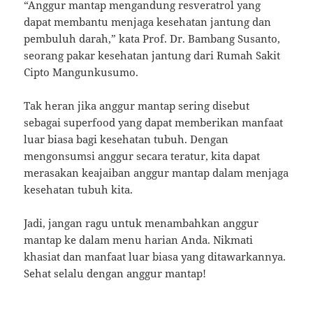
“Anggur mantap mengandung resveratrol yang
dapat membantu menjaga kesehatan jantung dan
pembuluh darah,” kata Prof. Dr. Bambang Susanto,
seorang pakar kesehatan jantung dari Rumah Sakit
Cipto Mangunkusumo.
Tak heran jika anggur mantap sering disebut
sebagai superfood yang dapat memberikan manfaat
luar biasa bagi kesehatan tubuh. Dengan
mengonsumsi anggur secara teratur, kita dapat
merasakan keajaiban anggur mantap dalam menjaga
kesehatan tubuh kita.
Jadi, jangan ragu untuk menambahkan anggur
mantap ke dalam menu harian Anda. Nikmati
khasiat dan manfaat luar biasa yang ditawarkannya.
Sehat selalu dengan anggur mantap!