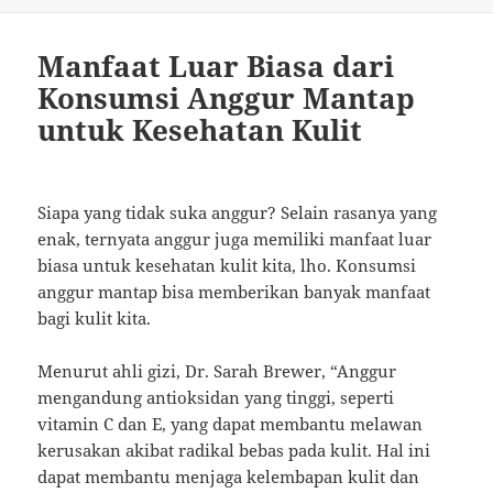
on
Manfaat Luar Biasa dari
Konsumsi Anggur Mantap
untuk Kesehatan Kulit
Siapa yang tidak suka anggur? Selain rasanya yang
enak, ternyata anggur juga memiliki manfaat luar
biasa untuk kesehatan kulit kita, lho. Konsumsi
anggur mantap bisa memberikan banyak manfaat
bagi kulit kita.
Menurut ahli gizi, Dr. Sarah Brewer, “Anggur
mengandung antioksidan yang tinggi, seperti
vitamin C dan E, yang dapat membantu melawan
kerusakan akibat radikal bebas pada kulit. Hal ini
dapat membantu menjaga kelembapan kulit dan