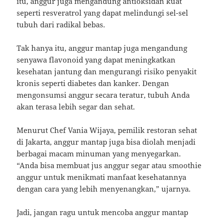
itu, anggur juga mengandung antioksidan kuat
seperti resveratrol yang dapat melindungi sel-sel
tubuh dari radikal bebas.
Tak hanya itu, anggur mantap juga mengandung
senyawa flavonoid yang dapat meningkatkan
kesehatan jantung dan mengurangi risiko penyakit
kronis seperti diabetes dan kanker. Dengan
mengonsumsi anggur secara teratur, tubuh Anda
akan terasa lebih segar dan sehat.
Menurut Chef Vania Wijaya, pemilik restoran sehat
di Jakarta, anggur mantap juga bisa diolah menjadi
berbagai macam minuman yang menyegarkan.
“Anda bisa membuat jus anggur segar atau smoothie
anggur untuk menikmati manfaat kesehatannya
dengan cara yang lebih menyenangkan,” ujarnya.
Jadi, jangan ragu untuk mencoba anggur mantap