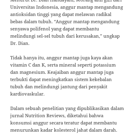
Universitas Indonesia, anggur mantap mengandung
antioksidan tinggi yang dapat melawan radikal
bebas dalam tubuh. “Anggur mantap mengandung
senyawa polifenol yang dapat membantu
melindungi sel-sel tubuh dari kerusakan,” ungkap
Dr. Dian.
Tidak hanya itu, anggur mantap juga kaya akan
vitamin C dan K, serta mineral seperti potassium
dan magnesium. Keajaiban anggur mantap juga
terbukti dapat meningkatkan sistem kekebalan
tubuh dan melindungi jantung dari penyakit
kardiovaskular.
Dalam sebuah penelitian yang dipublikasikan dalam
jurnal Nutrition Reviews, diketahui bahwa
konsumsi anggur secara teratur dapat membantu
menurunkan kadar kolesterol jahat dalam darah.