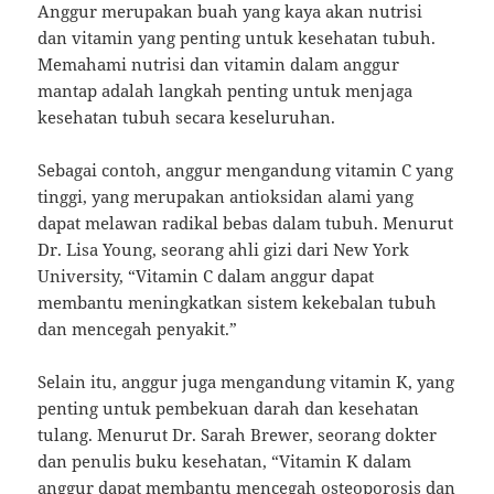
Anggur merupakan buah yang kaya akan nutrisi
dan vitamin yang penting untuk kesehatan tubuh.
Memahami nutrisi dan vitamin dalam anggur
mantap adalah langkah penting untuk menjaga
kesehatan tubuh secara keseluruhan.
Sebagai contoh, anggur mengandung vitamin C yang
tinggi, yang merupakan antioksidan alami yang
dapat melawan radikal bebas dalam tubuh. Menurut
Dr. Lisa Young, seorang ahli gizi dari New York
University, “Vitamin C dalam anggur dapat
membantu meningkatkan sistem kekebalan tubuh
dan mencegah penyakit.”
Selain itu, anggur juga mengandung vitamin K, yang
penting untuk pembekuan darah dan kesehatan
tulang. Menurut Dr. Sarah Brewer, seorang dokter
dan penulis buku kesehatan, “Vitamin K dalam
anggur dapat membantu mencegah osteoporosis dan