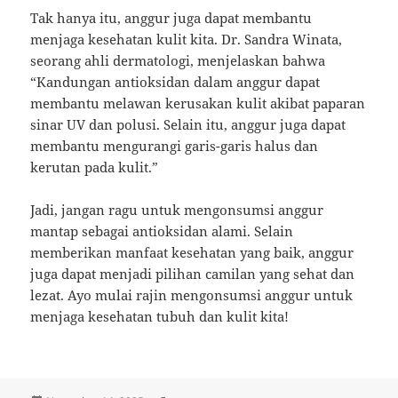
Tak hanya itu, anggur juga dapat membantu
menjaga kesehatan kulit kita. Dr. Sandra Winata,
seorang ahli dermatologi, menjelaskan bahwa
“Kandungan antioksidan dalam anggur dapat
membantu melawan kerusakan kulit akibat paparan
sinar UV dan polusi. Selain itu, anggur juga dapat
membantu mengurangi garis-garis halus dan
kerutan pada kulit.”
Jadi, jangan ragu untuk mengonsumsi anggur
mantap sebagai antioksidan alami. Selain
memberikan manfaat kesehatan yang baik, anggur
juga dapat menjadi pilihan camilan yang sehat dan
lezat. Ayo mulai rajin mengonsumsi anggur untuk
menjaga kesehatan tubuh dan kulit kita!