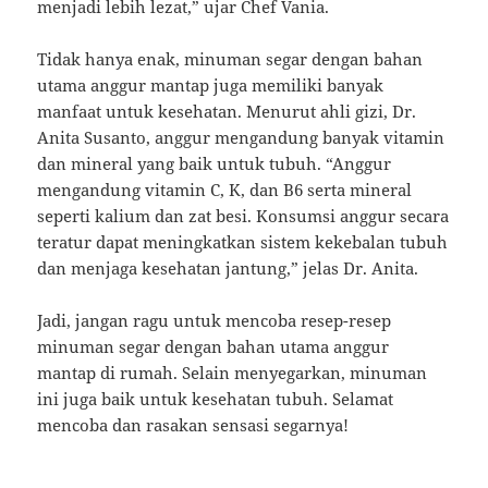
menjadi lebih lezat,” ujar Chef Vania.
Tidak hanya enak, minuman segar dengan bahan
utama anggur mantap juga memiliki banyak
manfaat untuk kesehatan. Menurut ahli gizi, Dr.
Anita Susanto, anggur mengandung banyak vitamin
dan mineral yang baik untuk tubuh. “Anggur
mengandung vitamin C, K, dan B6 serta mineral
seperti kalium dan zat besi. Konsumsi anggur secara
teratur dapat meningkatkan sistem kekebalan tubuh
dan menjaga kesehatan jantung,” jelas Dr. Anita.
Jadi, jangan ragu untuk mencoba resep-resep
minuman segar dengan bahan utama anggur
mantap di rumah. Selain menyegarkan, minuman
ini juga baik untuk kesehatan tubuh. Selamat
mencoba dan rasakan sensasi segarnya!