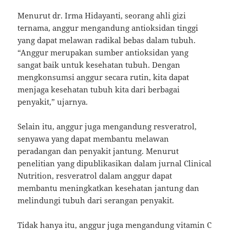
Menurut dr. Irma Hidayanti, seorang ahli gizi
ternama, anggur mengandung antioksidan tinggi
yang dapat melawan radikal bebas dalam tubuh.
“Anggur merupakan sumber antioksidan yang
sangat baik untuk kesehatan tubuh. Dengan
mengkonsumsi anggur secara rutin, kita dapat
menjaga kesehatan tubuh kita dari berbagai
penyakit,” ujarnya.
Selain itu, anggur juga mengandung resveratrol,
senyawa yang dapat membantu melawan
peradangan dan penyakit jantung. Menurut
penelitian yang dipublikasikan dalam jurnal Clinical
Nutrition, resveratrol dalam anggur dapat
membantu meningkatkan kesehatan jantung dan
melindungi tubuh dari serangan penyakit.
Tidak hanya itu, anggur juga mengandung vitamin C