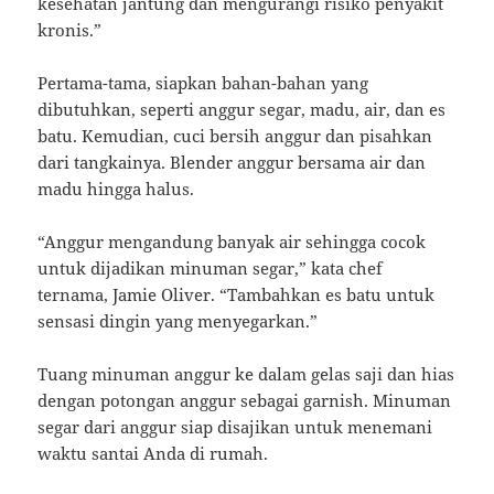
kesehatan jantung dan mengurangi risiko penyakit
kronis.”
Pertama-tama, siapkan bahan-bahan yang
dibutuhkan, seperti anggur segar, madu, air, dan es
batu. Kemudian, cuci bersih anggur dan pisahkan
dari tangkainya. Blender anggur bersama air dan
madu hingga halus.
“Anggur mengandung banyak air sehingga cocok
untuk dijadikan minuman segar,” kata chef
ternama, Jamie Oliver. “Tambahkan es batu untuk
sensasi dingin yang menyegarkan.”
Tuang minuman anggur ke dalam gelas saji dan hias
dengan potongan anggur sebagai garnish. Minuman
segar dari anggur siap disajikan untuk menemani
waktu santai Anda di rumah.