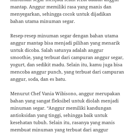
mantap. Anggur memiliki rasa yang manis dan
menyegarkan, sehingga cocok untuk dijadikan
bahan utama minuman segar.
Resep-resep minuman segar dengan bahan utama
anggur mantap bisa menjadi pilihan yang menarik
untuk dicoba. Salah satunya adalah anggur
smoothie, yang terbuat dari campuran anggur segar,
yogurt, dan sedikit madu. Selain itu, kamu juga bisa
mencoba anggur punch, yang terbuat dari campuran
anggur, soda, dan es batu.
Menurut Chef Vania Wibisono, anggur merupakan
bahan yang sangat fleksibel untuk diolah menjadi
minuman segar. “Anggur memiliki kandungan
antioksidan yang tinggi, sehingga baik untuk
kesehatan tubuh. Selain itu, rasanya yang manis
membuat minuman yang terbuat dari anggur