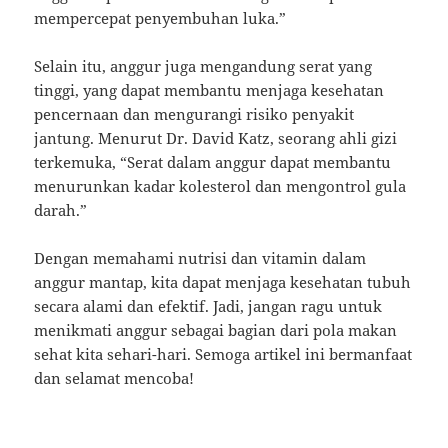
mempercepat penyembuhan luka.”
Selain itu, anggur juga mengandung serat yang
tinggi, yang dapat membantu menjaga kesehatan
pencernaan dan mengurangi risiko penyakit
jantung. Menurut Dr. David Katz, seorang ahli gizi
terkemuka, “Serat dalam anggur dapat membantu
menurunkan kadar kolesterol dan mengontrol gula
darah.”
Dengan memahami nutrisi dan vitamin dalam
anggur mantap, kita dapat menjaga kesehatan tubuh
secara alami dan efektif. Jadi, jangan ragu untuk
menikmati anggur sebagai bagian dari pola makan
sehat kita sehari-hari. Semoga artikel ini bermanfaat
dan selamat mencoba!