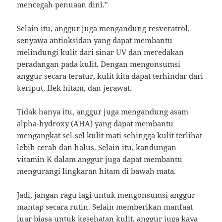
mencegah penuaan dini.”
Selain itu, anggur juga mengandung resveratrol,
senyawa antioksidan yang dapat membantu
melindungi kulit dari sinar UV dan meredakan
peradangan pada kulit. Dengan mengonsumsi
anggur secara teratur, kulit kita dapat terhindar dari
keriput, flek hitam, dan jerawat.
Tidak hanya itu, anggur juga mengandung asam
alpha-hydroxy (AHA) yang dapat membantu
mengangkat sel-sel kulit mati sehingga kulit terlihat
lebih cerah dan halus. Selain itu, kandungan
vitamin K dalam anggur juga dapat membantu
mengurangi lingkaran hitam di bawah mata.
Jadi, jangan ragu lagi untuk mengonsumsi anggur
mantap secara rutin. Selain memberikan manfaat
luar biasa untuk kesehatan kulit, anggur juga kaya