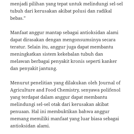
menjadi pilihan yang tepat untuk melindungi sel-sel
tubuh dari kerusakan akibat polusi dan radikal
bebas.”
Manfaat anggur mantap sebagai antioksidan alami
dapat dirasakan dengan mengonsumsinya secara
teratur. Selain itu, anggur juga dapat membantu
meningkatkan sistem kekebalan tubuh dan
melawan berbagai penyakit kronis seperti kanker
dan penyakit jantung.
Menurut penelitian yang dilakukan oleh Journal of
Agriculture and Food Chemistry, senyawa polifenol
yang terdapat dalam anggur dapat membantu
melindungi sel-sel otak dari kerusakan akibat
penuaan. Hal ini membuktikan bahwa anggur
memang memiliki manfaat yang luar biasa sebagai
antioksidan alami.