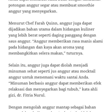
potongan anggur segar atau membuat smoothie
anggur yang menyegarkan.
Menurut Chef Farah Quinn, anggur juga dapat
dijadikan bahan utama dalam hidangan kuliner
yang lebih berat seperti daging panggang dengan
saus anggur. “Anggur memberikan rasa manis alami
pada hidangan dan kaya akan aroma yang
membangkitkan selera makan,” tuturnya.
Selain itu, anggur juga dapat diolah menjadi
minuman sehat seperti jus anggur atau mocktail
anggur untuk menemani waktu santai Anda.
“Minuman berbasis anggur dapat memberikan efek
relaksasi dan menyegarkan bagi tubuh,” kata ahli
gizi, dr. Fitria Nurul.
Dengan mengolah anggur mantap sebagai bahan