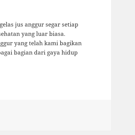
gelas jus anggur segar setiap
ehatan yang luar biasa.
nggur yang telah kami bagikan
bagai bagian dari gaya hidup