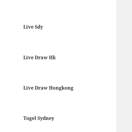
Live Sdy
Live Draw Hk
Live Draw Hongkong
Togel Sydney