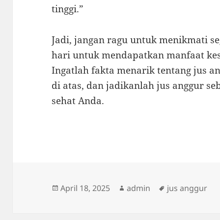
tinggi.”
Jadi, jangan ragu untuk menikmati se
hari untuk mendapatkan manfaat kes
Ingatlah fakta menarik tentang jus a
di atas, dan jadikanlah jus anggur se
sehat Anda.
Posted
Author
Tags
April 18, 2025
admin
jus anggur
on