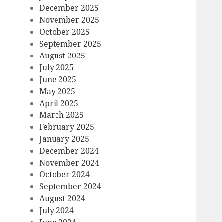
December 2025
November 2025
October 2025
September 2025
August 2025
July 2025
June 2025
May 2025
April 2025
March 2025
February 2025
January 2025
December 2024
November 2024
October 2024
September 2024
August 2024
July 2024