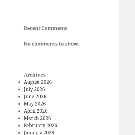
Recent Comments
No comments to show.
Archives
August 2026
July 2026
June 2026
May 2026
April 2026
March 2026
February 2026
January 2026