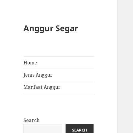
Anggur Segar
Home
Jenis Anggur
Manfaat Anggur
Search
SEARCH