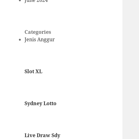
June 2024
Categories
Jenis Anggur
Slot XL
Sydney Lotto
Live Draw Sdy