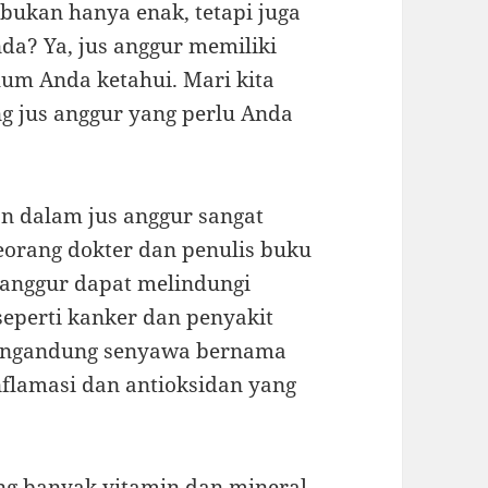
bukan hanya enak, tetapi juga
da? Ya, jus anggur memiliki
um Anda ketahui. Mari kita
g jus anggur yang perlu Anda
n dalam jus anggur sangat
seorang dokter dan penulis buku
 anggur dapat melindungi
seperti kanker dan penyakit
mengandung senyawa bernama
inflamasi dan antioksidan yang
ung banyak vitamin dan mineral