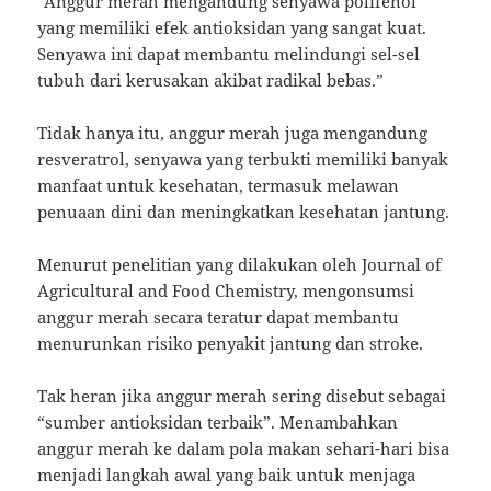
“Anggur merah mengandung senyawa polifenol
yang memiliki efek antioksidan yang sangat kuat.
Senyawa ini dapat membantu melindungi sel-sel
tubuh dari kerusakan akibat radikal bebas.”
Tidak hanya itu, anggur merah juga mengandung
resveratrol, senyawa yang terbukti memiliki banyak
manfaat untuk kesehatan, termasuk melawan
penuaan dini dan meningkatkan kesehatan jantung.
Menurut penelitian yang dilakukan oleh Journal of
Agricultural and Food Chemistry, mengonsumsi
anggur merah secara teratur dapat membantu
menurunkan risiko penyakit jantung dan stroke.
Tak heran jika anggur merah sering disebut sebagai
“sumber antioksidan terbaik”. Menambahkan
anggur merah ke dalam pola makan sehari-hari bisa
menjadi langkah awal yang baik untuk menjaga