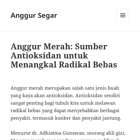
Anggur Segar
MENU
AND
WIDGETS
Anggur Merah: Sumber
Antioksidan untuk
Menangkal Radikal Bebas
Anggur merah merupakan salah satu jenis buah
yang kaya akan antioksidan. Antioksidan sendiri
sangat penting bagi tubuh kita untuk melawan
radikal bebas yang dapat menyebabkan berbagai
penyakit, termasuk kanker dan penyakit jantung.
Menurut dr. Adhiatma Gunawan, seorang ahli gizi,