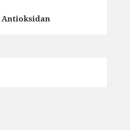
 Antioksidan