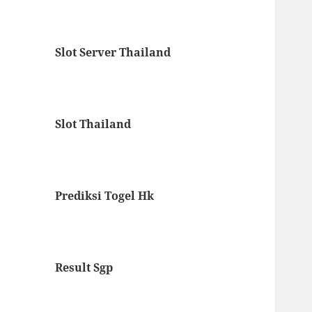
Slot Server Thailand
Slot Thailand
Prediksi Togel Hk
Result Sgp