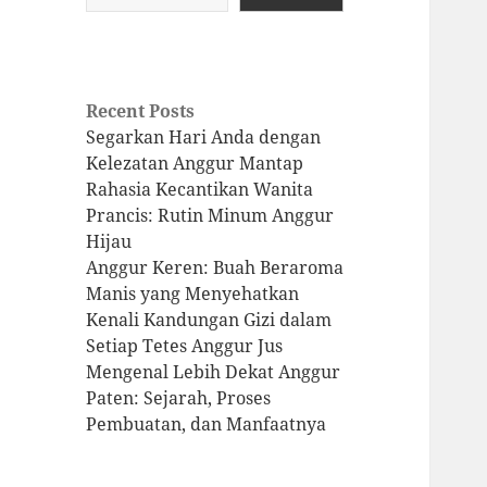
Recent Posts
Segarkan Hari Anda dengan
Kelezatan Anggur Mantap
Rahasia Kecantikan Wanita
Prancis: Rutin Minum Anggur
Hijau
Anggur Keren: Buah Beraroma
Manis yang Menyehatkan
Kenali Kandungan Gizi dalam
Setiap Tetes Anggur Jus
Mengenal Lebih Dekat Anggur
Paten: Sejarah, Proses
Pembuatan, dan Manfaatnya