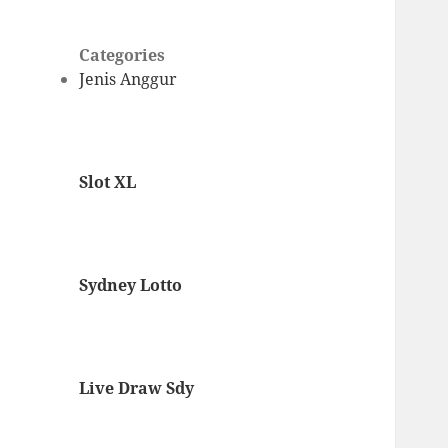
Categories
Jenis Anggur
Slot XL
Sydney Lotto
Live Draw Sdy