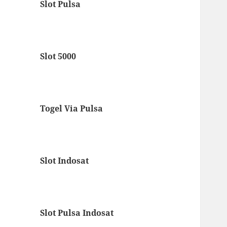
Slot Pulsa
Slot 5000
Togel Via Pulsa
Slot Indosat
Slot Pulsa Indosat