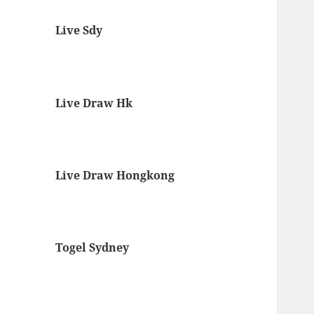
Live Sdy
Live Draw Hk
Live Draw Hongkong
Togel Sydney