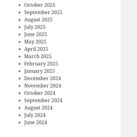
October 2025
September 2025
August 2025
July 2025
June 2025
May 2025
April 2025
March 2025
February 2025
January 2025
December 2024
November 2024
October 2024
September 2024
August 2024
July 2024
June 2024