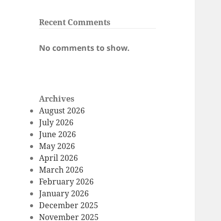
Recent Comments
No comments to show.
Archives
August 2026
July 2026
June 2026
May 2026
April 2026
March 2026
February 2026
January 2026
December 2025
November 2025