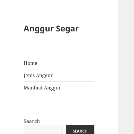
Anggur Segar
Home
Jenis Anggur
Manfaat Anggur
Search
SEARCH