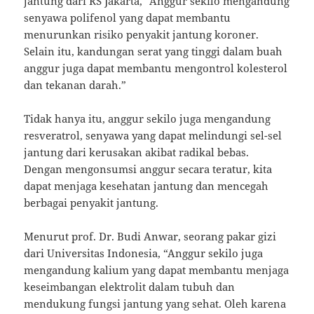
jantung dari RS Jakarta, “Anggur sekilo mengandung
senyawa polifenol yang dapat membantu
menurunkan risiko penyakit jantung koroner.
Selain itu, kandungan serat yang tinggi dalam buah
anggur juga dapat membantu mengontrol kolesterol
dan tekanan darah.”
Tidak hanya itu, anggur sekilo juga mengandung
resveratrol, senyawa yang dapat melindungi sel-sel
jantung dari kerusakan akibat radikal bebas.
Dengan mengonsumsi anggur secara teratur, kita
dapat menjaga kesehatan jantung dan mencegah
berbagai penyakit jantung.
Menurut prof. Dr. Budi Anwar, seorang pakar gizi
dari Universitas Indonesia, “Anggur sekilo juga
mengandung kalium yang dapat membantu menjaga
keseimbangan elektrolit dalam tubuh dan
mendukung fungsi jantung yang sehat. Oleh karena