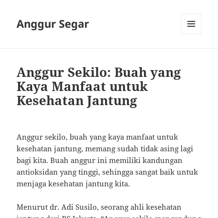
Anggur Segar
MENU
AND
WIDGETS
Anggur Sekilo: Buah yang
Kaya Manfaat untuk
Kesehatan Jantung
Anggur sekilo, buah yang kaya manfaat untuk
kesehatan jantung, memang sudah tidak asing lagi
bagi kita. Buah anggur ini memiliki kandungan
antioksidan yang tinggi, sehingga sangat baik untuk
menjaga kesehatan jantung kita.
Menurut dr. Adi Susilo, seorang ahli kesehatan