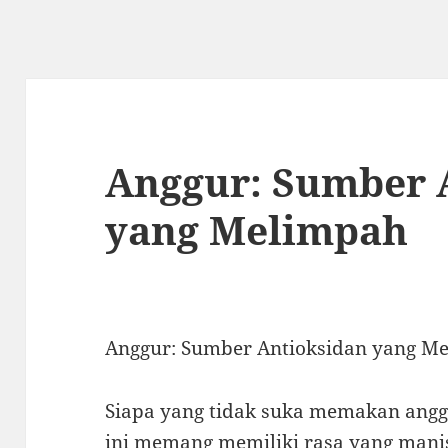
Anggur: Sumber 
yang Melimpah
Anggur: Sumber Antioksidan yang M
Siapa yang tidak suka memakan angg
ini memang memiliki rasa yang mani