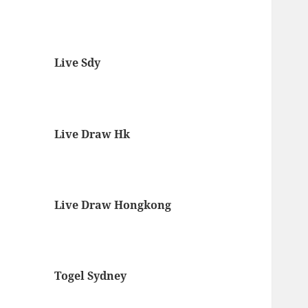
Live Sdy
Live Draw Hk
Live Draw Hongkong
Togel Sydney