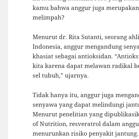
kamu bahwa anggur juga merupakan 
melimpah?
Menurut dr. Rita Sutanti, seorang ahli
Indonesia, anggur mengandung senya
khasiat sebagai antioksidan. “Antiok
kita karena dapat melawan radikal b
sel tubuh,” ujarnya.
Tidak hanya itu, anggur juga mengand
senyawa yang dapat melindungi jan
Menurut penelitian yang dipublikasik
of Nutrition, resveratrol dalam ang
menurunkan risiko penyakit jantung.