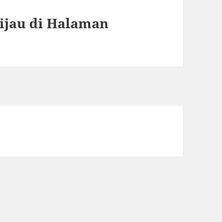
ijau di Halaman