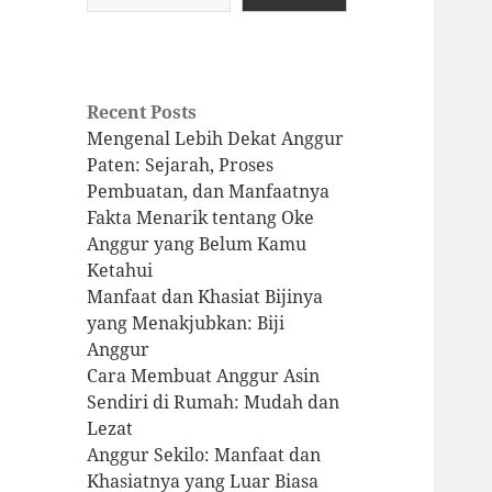
Recent Posts
Mengenal Lebih Dekat Anggur
Paten: Sejarah, Proses
Pembuatan, dan Manfaatnya
Fakta Menarik tentang Oke
Anggur yang Belum Kamu
Ketahui
Manfaat dan Khasiat Bijinya
yang Menakjubkan: Biji
Anggur
Cara Membuat Anggur Asin
Sendiri di Rumah: Mudah dan
Lezat
Anggur Sekilo: Manfaat dan
Khasiatnya yang Luar Biasa