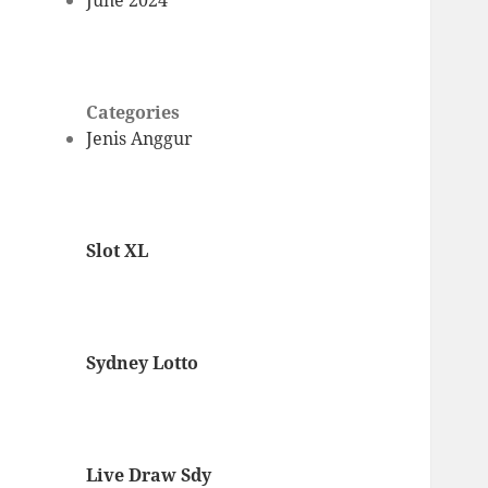
June 2024
Categories
Jenis Anggur
Slot XL
Sydney Lotto
Live Draw Sdy