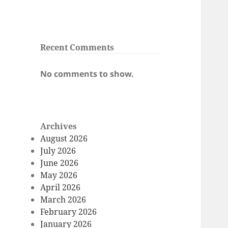
Recent Comments
No comments to show.
Archives
August 2026
July 2026
June 2026
May 2026
April 2026
March 2026
February 2026
January 2026