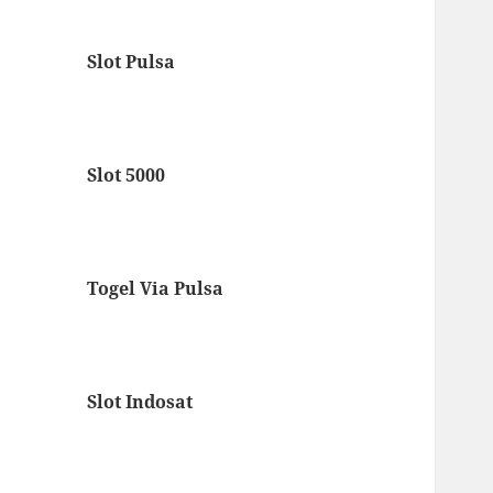
Slot Pulsa
Slot 5000
Togel Via Pulsa
Slot Indosat