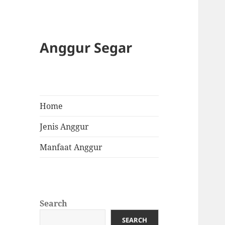
Anggur Segar
Home
Jenis Anggur
Manfaat Anggur
Search
SEARCH