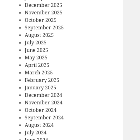
December 2025
November 2025
October 2025
September 2025
August 2025
July 2025
June 2025
May 2025
April 2025
March 2025
February 2025
January 2025
December 2024
November 2024
October 2024
September 2024
August 2024
July 2024