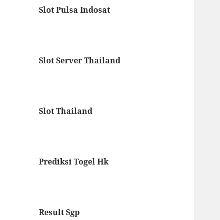
Slot Pulsa Indosat
Slot Server Thailand
Slot Thailand
Prediksi Togel Hk
Result Sgp