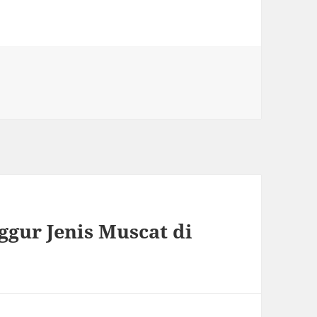
gur Jenis Muscat di