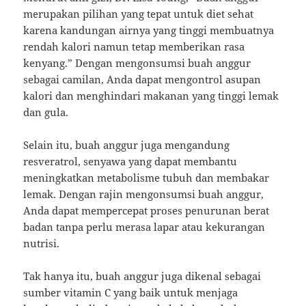
merupakan pilihan yang tepat untuk diet sehat
karena kandungan airnya yang tinggi membuatnya
rendah kalori namun tetap memberikan rasa
kenyang.” Dengan mengonsumsi buah anggur
sebagai camilan, Anda dapat mengontrol asupan
kalori dan menghindari makanan yang tinggi lemak
dan gula.
Selain itu, buah anggur juga mengandung
resveratrol, senyawa yang dapat membantu
meningkatkan metabolisme tubuh dan membakar
lemak. Dengan rajin mengonsumsi buah anggur,
Anda dapat mempercepat proses penurunan berat
badan tanpa perlu merasa lapar atau kekurangan
nutrisi.
Tak hanya itu, buah anggur juga dikenal sebagai
sumber vitamin C yang baik untuk menjaga