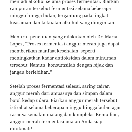
menjadi alkohol selama proses fermentasi. Biarkan
campuran tersebut fermentasi selama beberapa
minggu hingga bulan, tergantung pada tingkat
keasaman dan kekuatan alkohol yang diinginkan.
Menurut penelitian yang dilakukan oleh Dr. Maria
Lopez, “Proses fermentasi anggur merah juga dapat
memberikan manfaat kesehatan, seperti
meningkatkan kadar antioksidan dalam minuman
tersebut. Namun, konsumsilah dengan bijak dan
jangan berlebihan.”
Setelah proses fermentasi selesai, saring cairan
anggur merah dari ampasnya dan simpan dalam
botol kedap udara. Biarkan anggur merah tersebut
istirahat selama beberapa minggu hingga bulan agar
rasanya semakin matang dan kompleks. Kemudian,
anggur merah fermentasi buatan Anda siap
dinikmati!