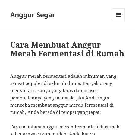
Anggur Segar
MENU
AND
WIDGETS
Cara Membuat Anggur
Merah Fermentasi di Rumah
Anggur merah fermentasi adalah minuman yang
sangat populer di seluruh dunia. Banyak orang
menyukai rasanya yang khas dan proses
pembuatannya yang menarik. Jika Anda ingin
mencoba membuat anggur merah fermentasi di
rumah, Anda berada di tempat yang tepat!
Cara membuat anggur merah fermentasi di rumah
sebenarnya cukup mudah. Anda hanya