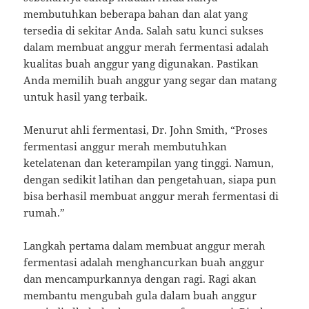
membutuhkan beberapa bahan dan alat yang
tersedia di sekitar Anda. Salah satu kunci sukses
dalam membuat anggur merah fermentasi adalah
kualitas buah anggur yang digunakan. Pastikan
Anda memilih buah anggur yang segar dan matang
untuk hasil yang terbaik.
Menurut ahli fermentasi, Dr. John Smith, “Proses
fermentasi anggur merah membutuhkan
ketelatenan dan keterampilan yang tinggi. Namun,
dengan sedikit latihan dan pengetahuan, siapa pun
bisa berhasil membuat anggur merah fermentasi di
rumah.”
Langkah pertama dalam membuat anggur merah
fermentasi adalah menghancurkan buah anggur
dan mencampurkannya dengan ragi. Ragi akan
membantu mengubah gula dalam buah anggur