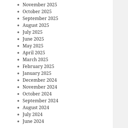
November 2025
October 2025
September 2025
August 2025
July 2025
June 2025
May 2025
April 2025
March 2025
February 2025
January 2025
December 2024
November 2024
October 2024
September 2024
August 2024
July 2024
June 2024