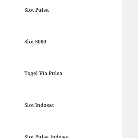
Slot Pulsa
Slot 5000
Togel Via Pulsa
Slot Indosat
Slot Pulsa Indosat