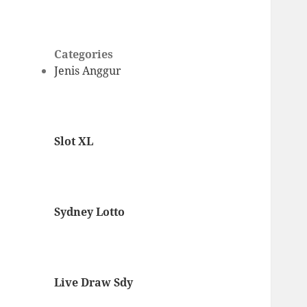
Categories
Jenis Anggur
Slot XL
Sydney Lotto
Live Draw Sdy