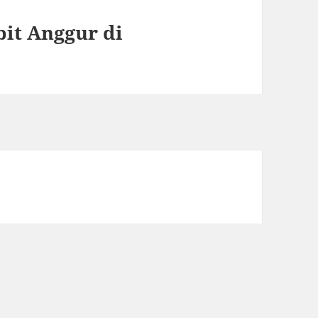
it Anggur di