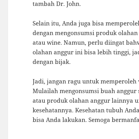
tambah Dr. John.
Selain itu, Anda juga bisa memperole
dengan mengonsumsi produk olahan d
atau wine. Namun, perlu diingat ba
olahan anggur ini bisa lebih tinggi, 
dengan bijak.
Jadi, jangan ragu untuk memperoleh 
Mulailah mengonsumsi buah anggur se
atau produk olahan anggur lainnya
kesehatannya. Kesehatan tubuh Anda 
bisa Anda lakukan. Semoga bermanfa