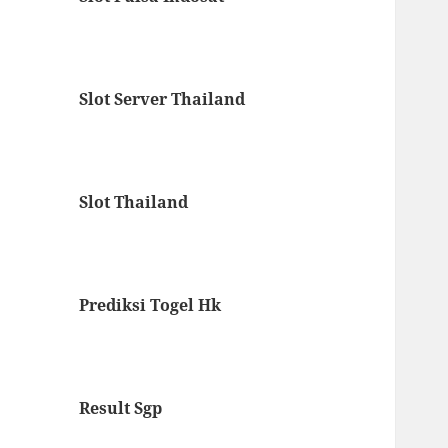
Slot Server Thailand
Slot Thailand
Prediksi Togel Hk
Result Sgp