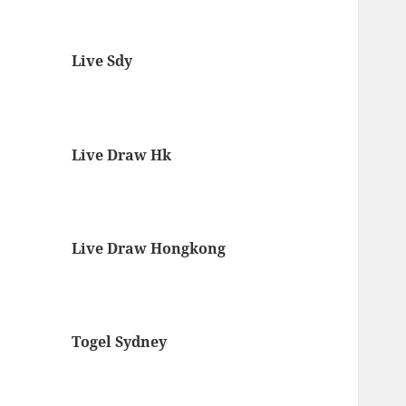
Live Sdy
Live Draw Hk
Live Draw Hongkong
Togel Sydney