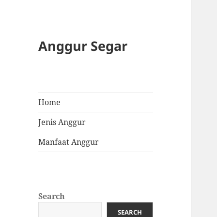
Anggur Segar
Home
Jenis Anggur
Manfaat Anggur
Search
SEARCH