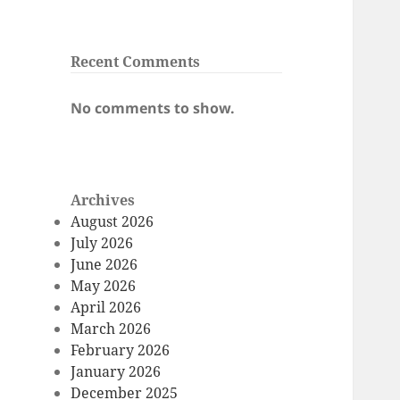
Recent Comments
No comments to show.
Archives
August 2026
July 2026
June 2026
May 2026
April 2026
March 2026
February 2026
January 2026
December 2025