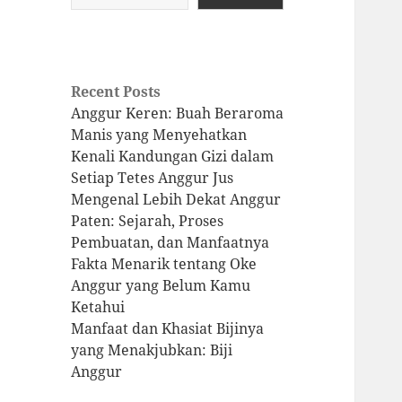
Recent Posts
Anggur Keren: Buah Beraroma
Manis yang Menyehatkan
Kenali Kandungan Gizi dalam
Setiap Tetes Anggur Jus
Mengenal Lebih Dekat Anggur
Paten: Sejarah, Proses
Pembuatan, dan Manfaatnya
Fakta Menarik tentang Oke
Anggur yang Belum Kamu
Ketahui
Manfaat dan Khasiat Bijinya
yang Menakjubkan: Biji
Anggur