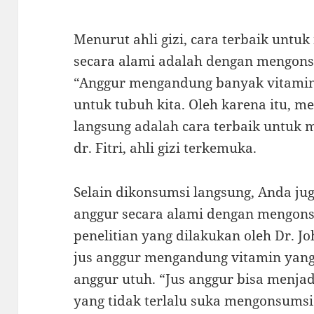
Menurut ahli gizi, cara terbaik unt
secara alami adalah dengan mengons
“Anggur mengandung banyak vitamin 
untuk tubuh kita. Oleh karena itu, 
langsung adalah cara terbaik untuk
dr. Fitri, ahli gizi terkemuka.
Selain dikonsumsi langsung, Anda ju
anggur secara alami dengan mengons
penelitian yang dilakukan oleh Dr. J
jus anggur mengandung vitamin yan
anggur utuh. “Jus anggur bisa menjad
yang tidak terlalu suka mengonsumsi