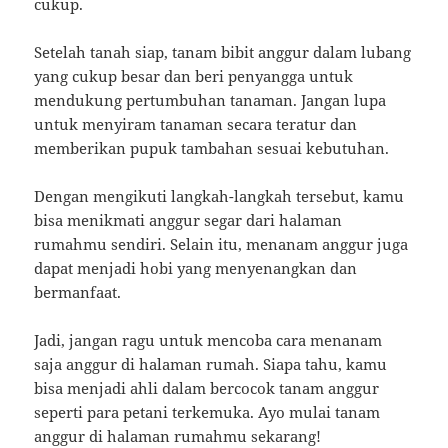
cukup.
Setelah tanah siap, tanam bibit anggur dalam lubang
yang cukup besar dan beri penyangga untuk
mendukung pertumbuhan tanaman. Jangan lupa
untuk menyiram tanaman secara teratur dan
memberikan pupuk tambahan sesuai kebutuhan.
Dengan mengikuti langkah-langkah tersebut, kamu
bisa menikmati anggur segar dari halaman
rumahmu sendiri. Selain itu, menanam anggur juga
dapat menjadi hobi yang menyenangkan dan
bermanfaat.
Jadi, jangan ragu untuk mencoba cara menanam
saja anggur di halaman rumah. Siapa tahu, kamu
bisa menjadi ahli dalam bercocok tanam anggur
seperti para petani terkemuka. Ayo mulai tanam
anggur di halaman rumahmu sekarang!