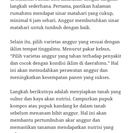
langkah sederhana. Pertama, pastikan halaman
rumahmu mendapat sinar matahari yang cukup,
minimal 6 jam sehari. Anggur membutuhkan sinar
matahari untuk tumbuh dengan baik.
Selain itu, pilih varietas anggur yang sesuai dengan
iklim tempat tinggalmu. Menurut pakar kebun,
“Pilih varietas anggur yang tahan terhadap penyakit
dan cocok dengan kondisi iklim di daerahmu.” Hal
ini akan memudahkan perawatan anggur dan
meningkatkan kesempatan panen yang sukses.
Langkah berikutnya adalah menyiapkan tanah yang
subur dan kaya akan nutrisi. Campurkan pupuk
kompos atau pupuk kandang ke dalam tanah
sebelum menanam bibit anggur. Hal ini akan
membantu pertumbuhan akar anggur dan
memastikan tanaman mendapatkan nutrisi yang