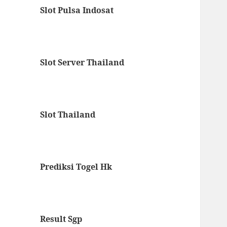
Slot Pulsa Indosat
Slot Server Thailand
Slot Thailand
Prediksi Togel Hk
Result Sgp