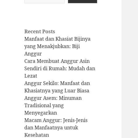
Recent Posts
Manfaat dan Khasiat Bijinya
yang Menakjubkan: Biji
Anggur
Cara Membuat Anggur Asin
Sendiri di Rumah: Mudah dan
Lezat
Anggur Sekilo: Manfaat dan
Khasiatnya yang Luar Biasa
Anggur Asem: Minuman
Tradisional yang
Menyegarkan
Macam Anggur: Jenis-Jenis
dan Manfaatnya untuk
Kesehatan