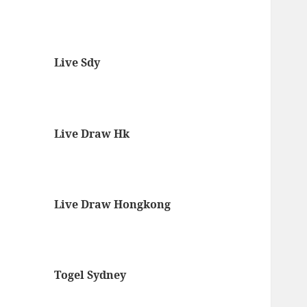
Live Sdy
Live Draw Hk
Live Draw Hongkong
Togel Sydney