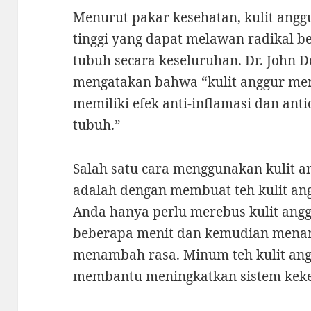
Menurut pakar kesehatan, kulit ang
tinggi yang dapat melawan radikal 
tubuh secara keseluruhan. Dr. John D
mengatakan bahwa “kulit anggur me
memiliki efek anti-inflamasi dan ant
tubuh.”
Salah satu cara menggunakan kulit a
adalah dengan membuat teh kulit an
Anda hanya perlu merebus kulit ang
beberapa menit dan kemudian mena
menambah rasa. Minum teh kulit angg
membantu meningkatkan sistem keke