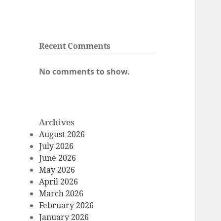
Recent Comments
No comments to show.
Archives
August 2026
July 2026
June 2026
May 2026
April 2026
March 2026
February 2026
January 2026