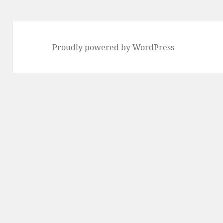
Proudly powered by WordPress