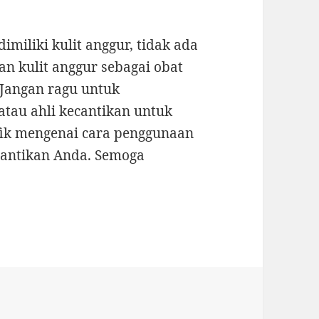
miliki kulit anggur, tidak ada
 kulit anggur sebagai obat
Jangan ragu untuk
atau ahli kecantikan untuk
fik mengenai cara penggunaan
cantikan Anda. Semoga