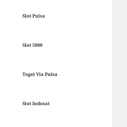
Slot Pulsa
Slot 5000
Togel Via Pulsa
Slot Indosat