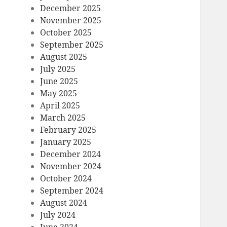
December 2025
November 2025
October 2025
September 2025
August 2025
July 2025
June 2025
May 2025
April 2025
March 2025
February 2025
January 2025
December 2024
November 2024
October 2024
September 2024
August 2024
July 2024