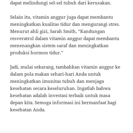
dapat melindungi sel-sel tubuh dari kerusakan.
Selain itu, vitamin anggur juga dapat membantu
meningkatkan kualitas tidur dan mengurangi stres.
Menurut ahli gizi, Sarah Smith, “Kandungan
resveratrol dalam vitamin anggur dapat membantu
menenangkan sistem saraf dan meningkatkan
produksi hormon tidur.”
Jadi, mulai sekarang, tambahkan vitamin anggur ke
dalam pola makan sehari-hari Anda untuk
meningkatkan imunitas tubuh dan menjaga
kesehatan secara keseluruhan. Ingatlah bahwa
kesehatan adalah investasi terbaik untuk masa
depan kita. Semoga informasi ini bermanfaat bagi
kesehatan Anda.