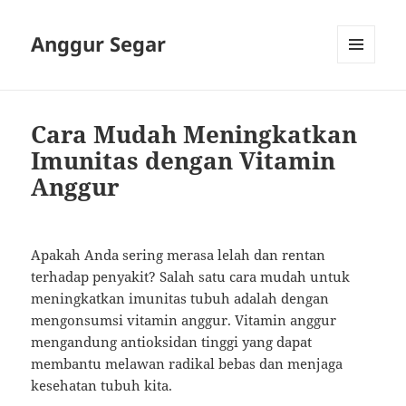
Anggur Segar
MENU
AND
WIDGETS
Cara Mudah Meningkatkan
Imunitas dengan Vitamin
Anggur
Apakah Anda sering merasa lelah dan rentan
terhadap penyakit? Salah satu cara mudah untuk
meningkatkan imunitas tubuh adalah dengan
mengonsumsi vitamin anggur. Vitamin anggur
mengandung antioksidan tinggi yang dapat
membantu melawan radikal bebas dan menjaga
kesehatan tubuh kita.