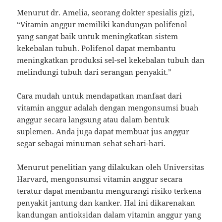
Menurut dr. Amelia, seorang dokter spesialis gizi,
“Vitamin anggur memiliki kandungan polifenol
yang sangat baik untuk meningkatkan sistem
kekebalan tubuh. Polifenol dapat membantu
meningkatkan produksi sel-sel kekebalan tubuh dan
melindungi tubuh dari serangan penyakit.”
Cara mudah untuk mendapatkan manfaat dari
vitamin anggur adalah dengan mengonsumsi buah
anggur secara langsung atau dalam bentuk
suplemen. Anda juga dapat membuat jus anggur
segar sebagai minuman sehat sehari-hari.
Menurut penelitian yang dilakukan oleh Universitas
Harvard, mengonsumsi vitamin anggur secara
teratur dapat membantu mengurangi risiko terkena
penyakit jantung dan kanker. Hal ini dikarenakan
kandungan antioksidan dalam vitamin anggur yang