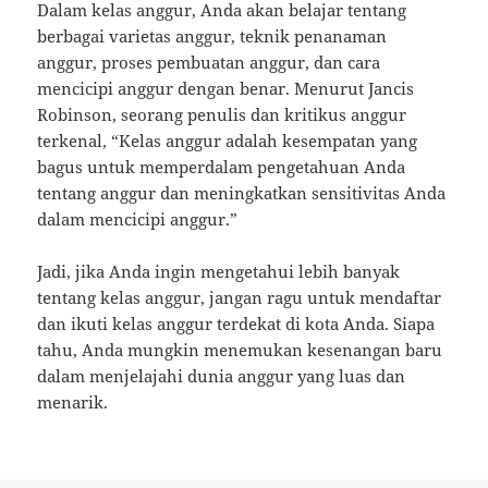
Dalam kelas anggur, Anda akan belajar tentang
berbagai varietas anggur, teknik penanaman
anggur, proses pembuatan anggur, dan cara
mencicipi anggur dengan benar. Menurut Jancis
Robinson, seorang penulis dan kritikus anggur
terkenal, “Kelas anggur adalah kesempatan yang
bagus untuk memperdalam pengetahuan Anda
tentang anggur dan meningkatkan sensitivitas Anda
dalam mencicipi anggur.”
Jadi, jika Anda ingin mengetahui lebih banyak
tentang kelas anggur, jangan ragu untuk mendaftar
dan ikuti kelas anggur terdekat di kota Anda. Siapa
tahu, Anda mungkin menemukan kesenangan baru
dalam menjelajahi dunia anggur yang luas dan
menarik.