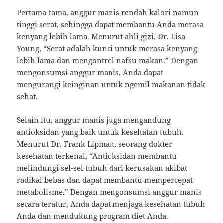
Pertama-tama, anggur manis rendah kalori namun
tinggi serat, sehingga dapat membantu Anda merasa
kenyang lebih lama. Menurut ahli gizi, Dr. Lisa
Young, “Serat adalah kunci untuk merasa kenyang
lebih lama dan mengontrol nafsu makan.” Dengan
mengonsumsi anggur manis, Anda dapat
mengurangi keinginan untuk ngemil makanan tidak
sehat.
Selain itu, anggur manis juga mengandung
antioksidan yang baik untuk kesehatan tubuh.
Menurut Dr. Frank Lipman, seorang dokter
kesehatan terkenal, “Antioksidan membantu
melindungi sel-sel tubuh dari kerusakan akibat
radikal bebas dan dapat membantu mempercepat
metabolisme.” Dengan mengonsumsi anggur manis
secara teratur, Anda dapat menjaga kesehatan tubuh
Anda dan mendukung program diet Anda.