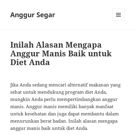
Anggur Segar
MENU
AND
WIDGETS
Inilah Alasan Mengapa
Anggur Manis Baik untuk
Diet Anda
Jika Anda sedang mencari alternatif makanan yang
sehat untuk mendukung program diet Anda,
mungkin Anda perlu mempertimbangkan anggur
manis. Anggur manis memiliki banyak manfaat
untuk kesehatan dan juga dapat membantu dalam
menurunkan berat badan. Inilah alasan mengapa
anggur manis baik untuk diet Anda.