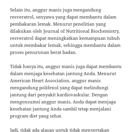
Selain itu, anggur manis juga mengandung
resveratrol, senyawa yang dapat membantu dalam
pembakaran lemak. Menurut penelitian yang
dilakukan oleh Journal of Nutritional Biochemistry,
resveratrol dapat meningkatkan kemampuan tubuh
untuk membakar lemak, sehingga membantu dalam
proses penurunan berat badan.
Tidak hanya itu, anggur manis juga dapat membantu
dalam menjaga kesehatan jantung Anda. Menurut
American Heart Association, anggur manis
mengandung polifenol yang dapat melindungi
jantung dari penyakit kardiovaskular. Dengan
mengonsumsi anggur manis, Anda dapat menjaga
kesehatan jantung Anda sambil tetap menjalani
program diet yang sehat.
Jadi, tidak ada alasan untuk tidak menyertakan