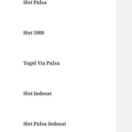
Slot Pulsa
Slot 5000
Togel Via Pulsa
Slot Indosat
Slot Pulsa Indosat