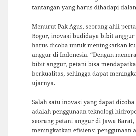
tantangan yang harus dihadapi dala
Menurut Pak Agus, seorang ahli perta
Bogor, inovasi budidaya bibit anggu
harus dicoba untuk meningkatkan kua
anggur di Indonesia. “Dengan mener
bibit anggur, petani bisa mendapatka
berkualitas, sehingga dapat meningk
ujarnya.
Salah satu inovasi yang dapat dicob
adalah penggunaan teknologi hidropo
seorang petani anggur di Jawa Barat,
meningkatkan efisiensi penggunaan a