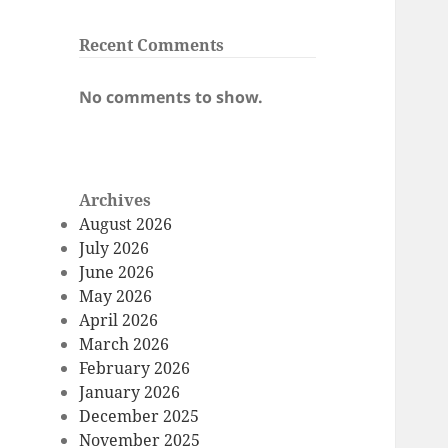
Recent Comments
No comments to show.
Archives
August 2026
July 2026
June 2026
May 2026
April 2026
March 2026
February 2026
January 2026
December 2025
November 2025