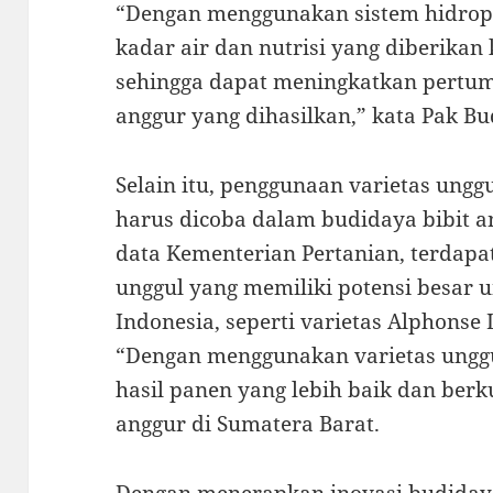
“Dengan menggunakan sistem hidropo
kadar air dan nutrisi yang diberika
sehingga dapat meningkatkan pertu
anggur yang dihasilkan,” kata Pak Bu
Selain itu, penggunaan varietas ungg
harus dicoba dalam budidaya bibit a
data Kementerian Pertanian, terdapa
unggul yang memiliki potensi besar 
Indonesia, seperti varietas Alphonse 
“Dengan menggunakan varietas unggu
hasil panen yang lebih baik dan berku
anggur di Sumatera Barat.