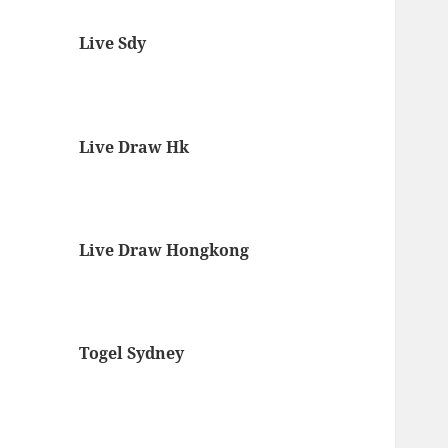
Live Sdy
Live Draw Hk
Live Draw Hongkong
Togel Sydney