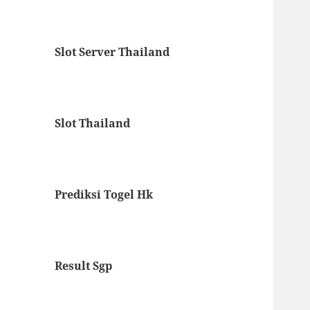
Slot Server Thailand
Slot Thailand
Prediksi Togel Hk
Result Sgp