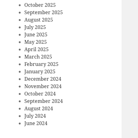
October 2025
September 2025
August 2025
July 2025
June 2025
May 2025
April 2025
March 2025
February 2025
January 2025
December 2024
November 2024
October 2024
September 2024
August 2024
July 2024
June 2024