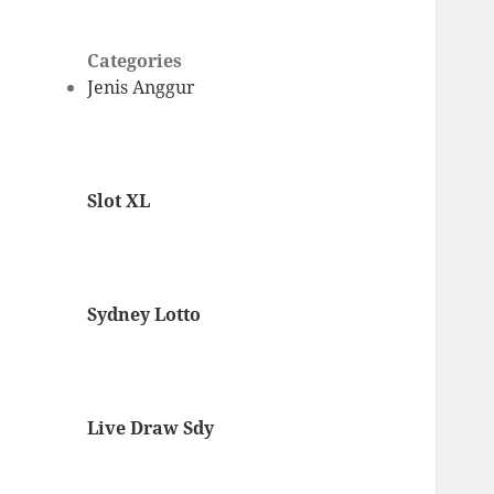
Categories
Jenis Anggur
Slot XL
Sydney Lotto
Live Draw Sdy