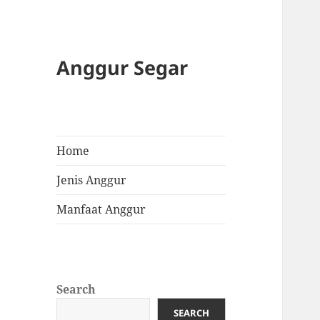
Anggur Segar
Home
Jenis Anggur
Manfaat Anggur
Search
SEARCH