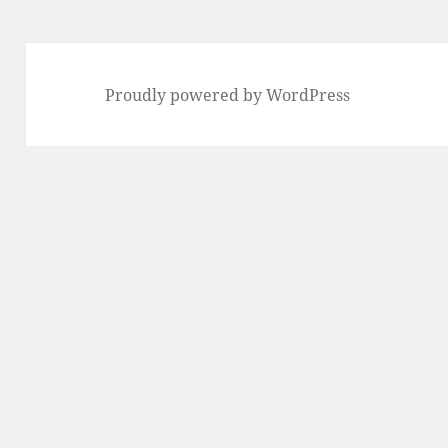
Proudly powered by WordPress