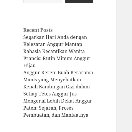
Recent Posts
Segarkan Hari Anda dengan
Kelezatan Anggur Mantap
Rahasia Kecantikan Wanita
Prancis: Rutin Minum Anggur
Hijau
Anggur Keren: Buah Beraroma
Manis yang Menyehatkan
Kenali Kandungan Gizi dalam
Setiap Tetes Anggur Jus
Mengenal Lebih Dekat Anggur
Paten: Sejarah, Proses
Pembuatan, dan Manfaatnya