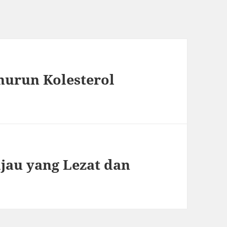
nurun Kolesterol
jau yang Lezat dan