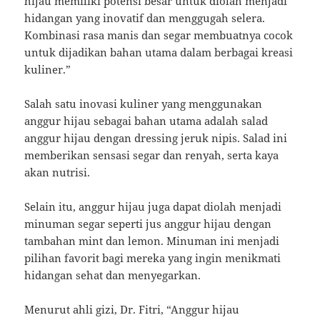
hijau memiliki potensi besar untuk diolah menjadi
hidangan yang inovatif dan menggugah selera.
Kombinasi rasa manis dan segar membuatnya cocok
untuk dijadikan bahan utama dalam berbagai kreasi
kuliner.”
Salah satu inovasi kuliner yang menggunakan
anggur hijau sebagai bahan utama adalah salad
anggur hijau dengan dressing jeruk nipis. Salad ini
memberikan sensasi segar dan renyah, serta kaya
akan nutrisi.
Selain itu, anggur hijau juga dapat diolah menjadi
minuman segar seperti jus anggur hijau dengan
tambahan mint dan lemon. Minuman ini menjadi
pilihan favorit bagi mereka yang ingin menikmati
hidangan sehat dan menyegarkan.
Menurut ahli gizi, Dr. Fitri, “Anggur hijau