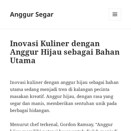
Anggur Segar
MENU
AND
WIDGETS
Inovasi Kuliner dengan
Anggur Hijau sebagai Bahan
Utama
Inovasi kuliner dengan anggur hijau sebagai bahan
utama sedang menjadi tren di kalangan pecinta
masakan kreatif. Anggur hijau, dengan rasa yang
segar dan manis, memberikan sentuhan unik pada
berbagai hidangan.
Menurut chef terkenal, Gordon Ramsay, “Anggur