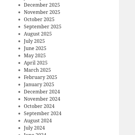
December 2025
November 2025
October 2025
September 2025
August 2025
July 2025
June 2025
May 2025
April 2025
March 2025
February 2025
January 2025
December 2024
November 2024
October 2024
September 2024
August 2024
July 2024