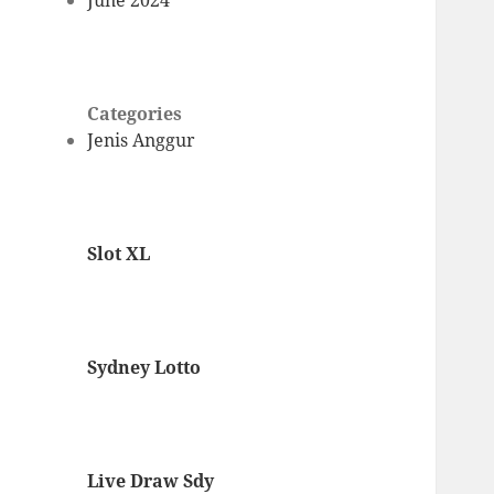
June 2024
Categories
Jenis Anggur
Slot XL
Sydney Lotto
Live Draw Sdy