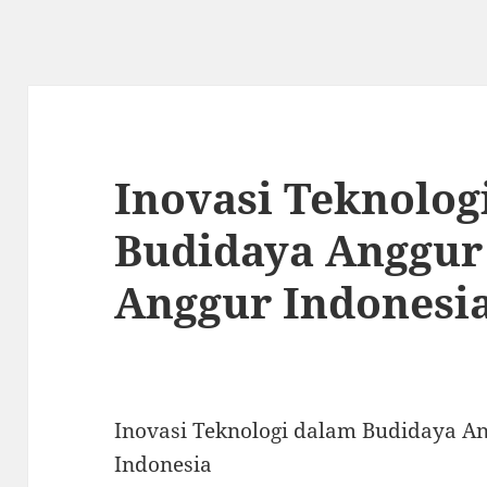
Inovasi Teknolog
Budidaya Anggur
Anggur Indonesi
Inovasi Teknologi dalam Budidaya A
Indonesia