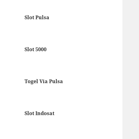
Slot Pulsa
Slot 5000
Togel Via Pulsa
Slot Indosat