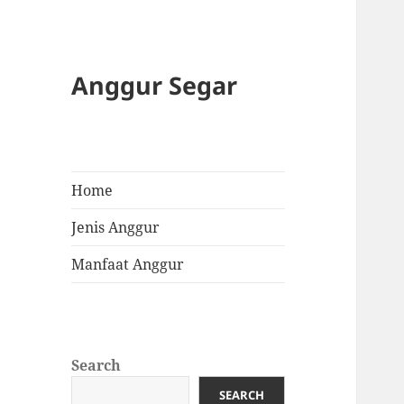
Anggur Segar
Home
Jenis Anggur
Manfaat Anggur
Search
SEARCH