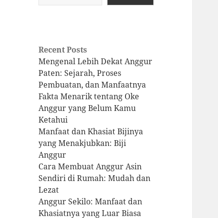
Recent Posts
Mengenal Lebih Dekat Anggur
Paten: Sejarah, Proses
Pembuatan, dan Manfaatnya
Fakta Menarik tentang Oke
Anggur yang Belum Kamu
Ketahui
Manfaat dan Khasiat Bijinya
yang Menakjubkan: Biji
Anggur
Cara Membuat Anggur Asin
Sendiri di Rumah: Mudah dan
Lezat
Anggur Sekilo: Manfaat dan
Khasiatnya yang Luar Biasa