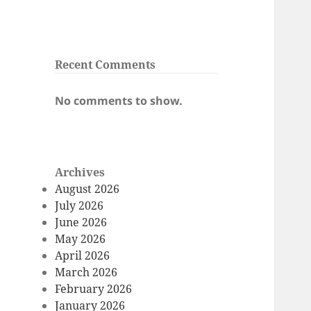
Recent Comments
No comments to show.
Archives
August 2026
July 2026
June 2026
May 2026
April 2026
March 2026
February 2026
January 2026