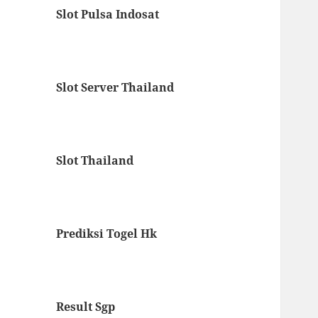
Slot Pulsa Indosat
Slot Server Thailand
Slot Thailand
Prediksi Togel Hk
Result Sgp