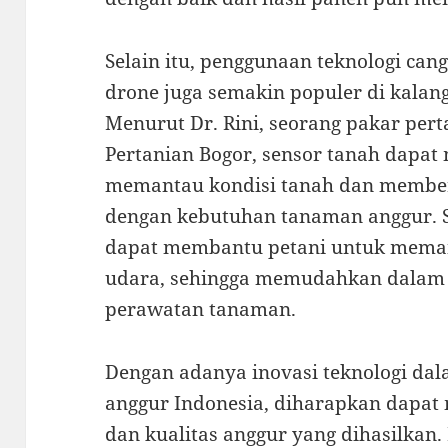
Selain itu, penggunaan teknologi can
drone juga semakin populer di kalang
Menurut Dr. Rini, seorang pakar pert
Pertanian Bogor, sensor tanah dapa
memantau kondisi tanah dan memberi
dengan kebutuhan tanaman anggur. 
dapat membantu petani untuk meman
udara, sehingga memudahkan dalam
perawatan tanaman.
Dengan adanya inovasi teknologi da
anggur Indonesia, diharapkan dapat
dan kualitas anggur yang dihasilkan