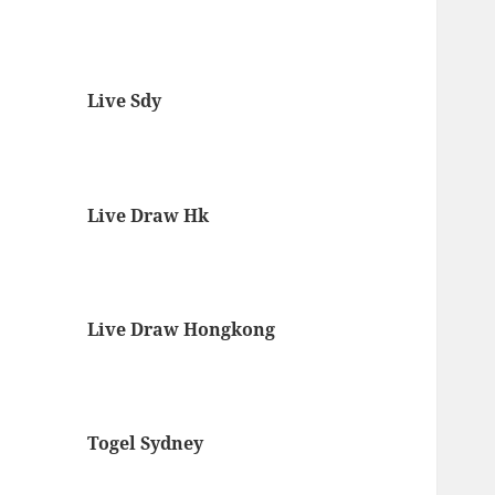
Live Sdy
Live Draw Hk
Live Draw Hongkong
Togel Sydney