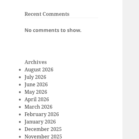
Recent Comments
No comments to show.
Archives
August 2026
July 2026
June 2026
May 2026
April 2026
March 2026
February 2026
January 2026
December 2025
November 2025