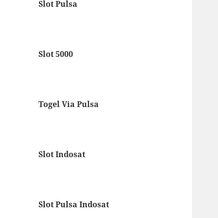
Slot Pulsa
Slot 5000
Togel Via Pulsa
Slot Indosat
Slot Pulsa Indosat