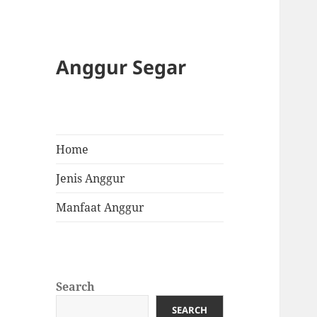
Anggur Segar
Home
Jenis Anggur
Manfaat Anggur
Search
SEARCH