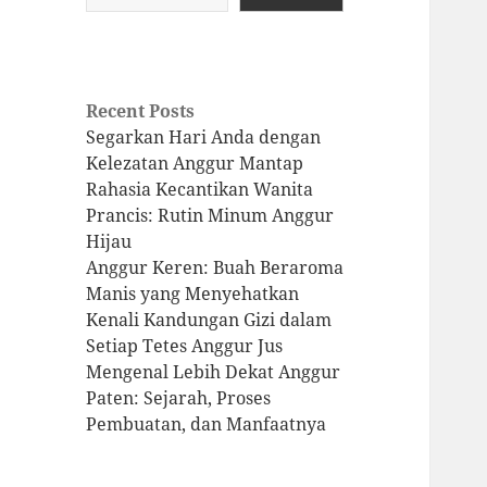
Recent Posts
Segarkan Hari Anda dengan
Kelezatan Anggur Mantap
Rahasia Kecantikan Wanita
Prancis: Rutin Minum Anggur
Hijau
Anggur Keren: Buah Beraroma
Manis yang Menyehatkan
Kenali Kandungan Gizi dalam
Setiap Tetes Anggur Jus
Mengenal Lebih Dekat Anggur
Paten: Sejarah, Proses
Pembuatan, dan Manfaatnya