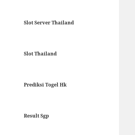
Slot Server Thailand
Slot Thailand
Prediksi Togel Hk
Result Sgp