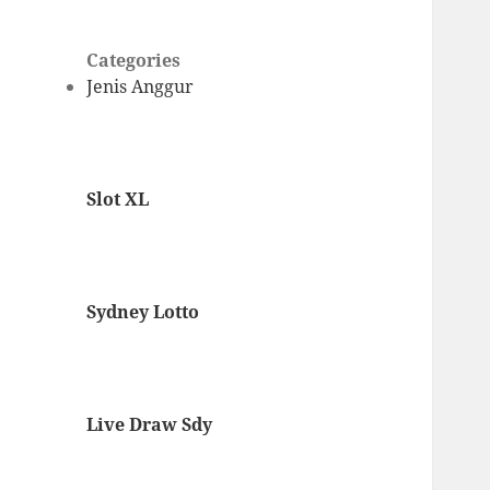
Categories
Jenis Anggur
Slot XL
Sydney Lotto
Live Draw Sdy