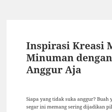
Inspirasi Kreasi
Minuman dengan
Anggur Aja
Siapa yang tidak suka anggur? Buah 
segar ini memang sering dijadikan pi