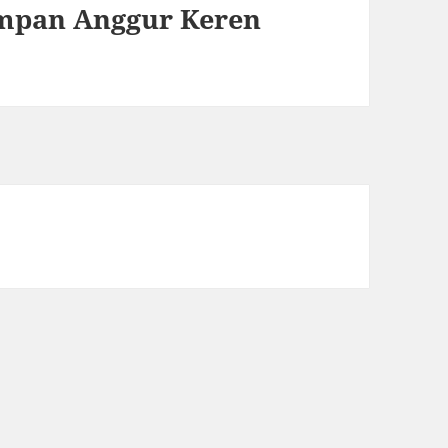
mpan Anggur Keren