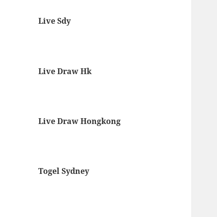
Live Sdy
Live Draw Hk
Live Draw Hongkong
Togel Sydney