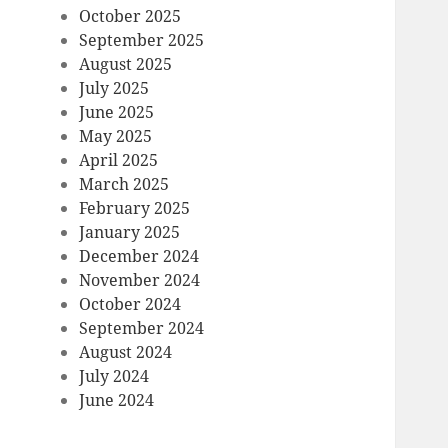
October 2025
September 2025
August 2025
July 2025
June 2025
May 2025
April 2025
March 2025
February 2025
January 2025
December 2024
November 2024
October 2024
September 2024
August 2024
July 2024
June 2024