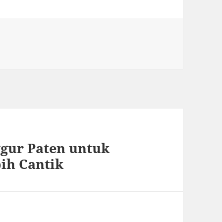
gur Paten untuk
ih Cantik