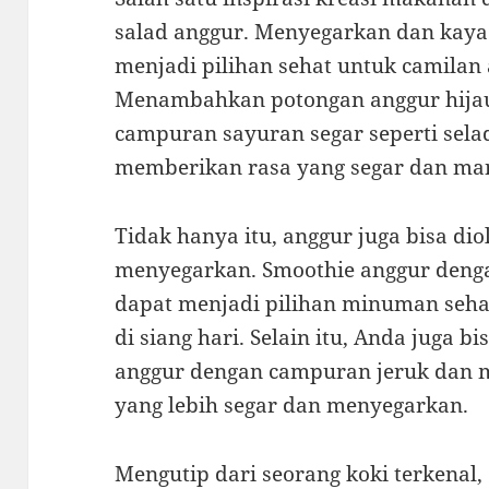
salad anggur. Menyegarkan dan kaya 
menjadi pilihan sehat untuk camila
Menambahkan potongan anggur hija
campuran sayuran segar seperti sela
memberikan rasa yang segar dan man
Tidak hanya itu, anggur juga bisa d
menyegarkan. Smoothie anggur den
dapat menjadi pilihan minuman seha
di siang hari. Selain itu, Anda juga
anggur dengan campuran jeruk dan 
yang lebih segar dan menyegarkan.
Mengutip dari seorang koki terkenal