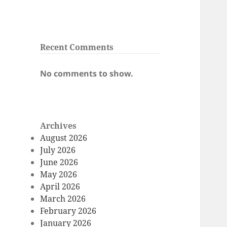
Recent Comments
No comments to show.
Archives
August 2026
July 2026
June 2026
May 2026
April 2026
March 2026
February 2026
January 2026