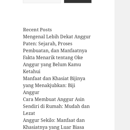
Recent Posts
Mengenal Lebih Dekat Anggur
Paten: Sejarah, Proses
Pembuatan, dan Manfaatnya
Fakta Menarik tentang Oke
Anggur yang Belum Kamu
Ketahui
Manfaat dan Khasiat Bijinya
yang Menakjubkan: Biji
Anggur
Cara Membuat Anggur Asin
Sendiri di Rumah: Mudah dan
Lezat
Anggur Sekilo: Manfaat dan
Khasiatnya yang Luar Biasa