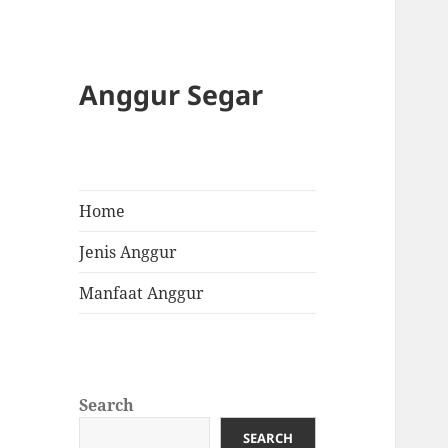
Anggur Segar
Home
Jenis Anggur
Manfaat Anggur
Search
SEARCH