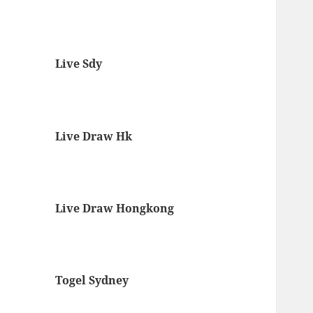
Live Sdy
Live Draw Hk
Live Draw Hongkong
Togel Sydney