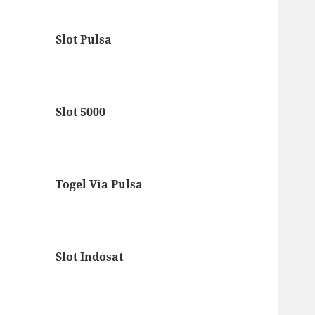
Slot Pulsa
Slot 5000
Togel Via Pulsa
Slot Indosat