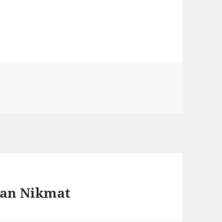
dan Nikmat