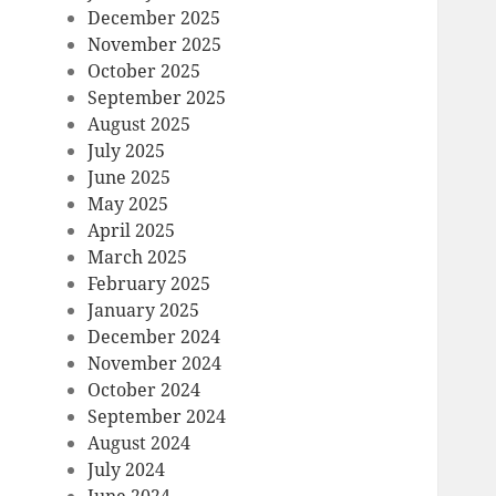
December 2025
November 2025
October 2025
September 2025
August 2025
July 2025
June 2025
May 2025
April 2025
March 2025
February 2025
January 2025
December 2024
November 2024
October 2024
September 2024
August 2024
July 2024