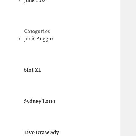
June 2024
Categories
Jenis Anggur
Slot XL
Sydney Lotto
Live Draw Sdy