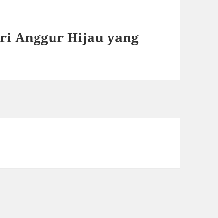
ri Anggur Hijau yang