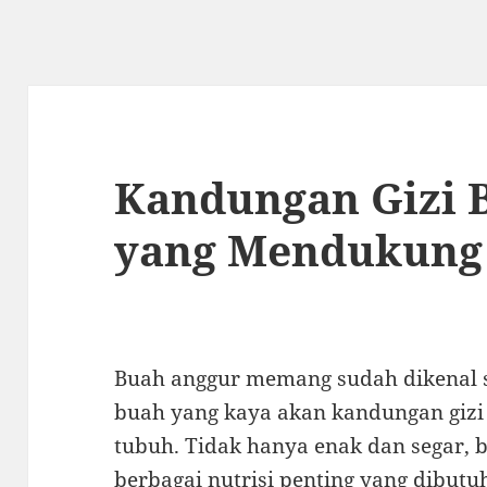
Kandungan Gizi 
yang Mendukung
Buah anggur memang sudah dikenal s
buah yang kaya akan kandungan giz
tubuh. Tidak hanya enak dan segar,
berbagai nutrisi penting yang dibutu