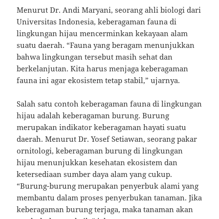
Menurut Dr. Andi Maryani, seorang ahli biologi dari
Universitas Indonesia, keberagaman fauna di
lingkungan hijau mencerminkan kekayaan alam
suatu daerah. “Fauna yang beragam menunjukkan
bahwa lingkungan tersebut masih sehat dan
berkelanjutan. Kita harus menjaga keberagaman
fauna ini agar ekosistem tetap stabil,” ujarnya.
Salah satu contoh keberagaman fauna di lingkungan
hijau adalah keberagaman burung. Burung
merupakan indikator keberagaman hayati suatu
daerah. Menurut Dr. Yosef Setiawan, seorang pakar
ornitologi, keberagaman burung di lingkungan
hijau menunjukkan kesehatan ekosistem dan
ketersediaan sumber daya alam yang cukup.
“Burung-burung merupakan penyerbuk alami yang
membantu dalam proses penyerbukan tanaman. Jika
keberagaman burung terjaga, maka tanaman akan