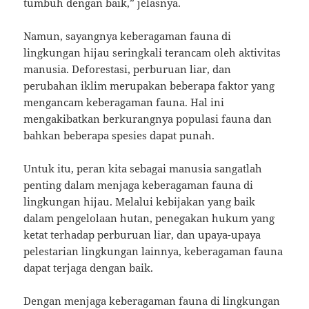
tumbuh dengan baik,” jelasnya.
Namun, sayangnya keberagaman fauna di
lingkungan hijau seringkali terancam oleh aktivitas
manusia. Deforestasi, perburuan liar, dan
perubahan iklim merupakan beberapa faktor yang
mengancam keberagaman fauna. Hal ini
mengakibatkan berkurangnya populasi fauna dan
bahkan beberapa spesies dapat punah.
Untuk itu, peran kita sebagai manusia sangatlah
penting dalam menjaga keberagaman fauna di
lingkungan hijau. Melalui kebijakan yang baik
dalam pengelolaan hutan, penegakan hukum yang
ketat terhadap perburuan liar, dan upaya-upaya
pelestarian lingkungan lainnya, keberagaman fauna
dapat terjaga dengan baik.
Dengan menjaga keberagaman fauna di lingkungan