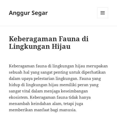
Anggur Segar
MENU
AND
WIDGETS
Keberagaman Fauna di
Lingkungan Hijau
Keberagaman fauna di lingkungan hijau merupakan
sebuah hal yang sangat penting untuk diperhatikan
dalam upaya pelestarian lingkungan. Fauna yang
hidup di lingkungan hijau memiliki peran yang
sangat vital dalam menjaga keseimbangan
ekosistem. Keberagaman fauna tidak hanya
menambah keindahan alam, tetapi juga
memberikan manfaat bagi manusia.