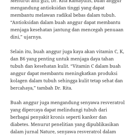
Menurut ahli gizi, Dr. Rita Ramayulis, buah anggur
mengandung antioksidan tinggi yang dapat
membantu melawan radikal bebas dalam tubuh.
“Antioksidan dalam buah anggur dapat membantu
menjaga kesehatan jantung dan mencegah penuaan
dini,” ujarnya.
Selain itu, buah anggur juga kaya akan vitamin C, K,
dan B6 yang penting untuk menjaga daya tahan
tubuh dan kesehatan kulit. “Vitamin C dalam buah
anggur dapat membantu meningkatkan produksi
kolagen dalam tubuh sehingga kulit tetap sehat dan
bercahaya,” tambah Dr. Rita.
Buah anggur juga mengandung senyawa resveratrol
yang dipercaya dapat melindungi tubuh dari
berbagai penyakit kronis seperti kanker dan
diabetes. Menurut penelitian yang dipublikasikan
dalam jurnal Nature, senyawa resveratrol dalam