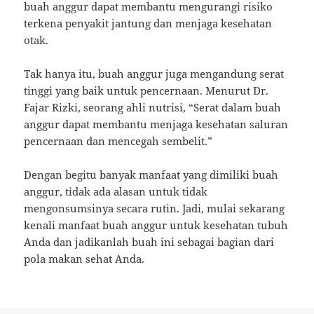
buah anggur dapat membantu mengurangi risiko
terkena penyakit jantung dan menjaga kesehatan
otak.
Tak hanya itu, buah anggur juga mengandung serat
tinggi yang baik untuk pencernaan. Menurut Dr.
Fajar Rizki, seorang ahli nutrisi, “Serat dalam buah
anggur dapat membantu menjaga kesehatan saluran
pencernaan dan mencegah sembelit.”
Dengan begitu banyak manfaat yang dimiliki buah
anggur, tidak ada alasan untuk tidak
mengonsumsinya secara rutin. Jadi, mulai sekarang
kenali manfaat buah anggur untuk kesehatan tubuh
Anda dan jadikanlah buah ini sebagai bagian dari
pola makan sehat Anda.