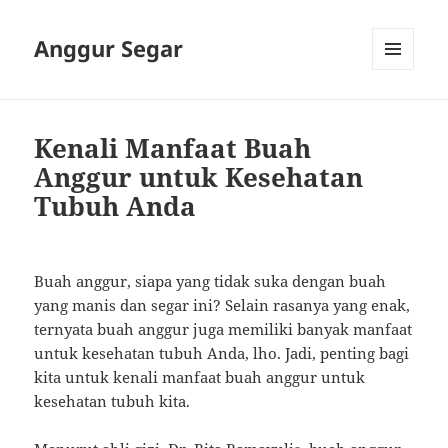
Anggur Segar
MENU
AND
WIDGETS
Kenali Manfaat Buah
Anggur untuk Kesehatan
Tubuh Anda
Buah anggur, siapa yang tidak suka dengan buah
yang manis dan segar ini? Selain rasanya yang enak,
ternyata buah anggur juga memiliki banyak manfaat
untuk kesehatan tubuh Anda, lho. Jadi, penting bagi
kita untuk kenali manfaat buah anggur untuk
kesehatan tubuh kita.