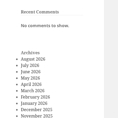
Recent Comments
No comments to show.
Archives
August 2026
July 2026
June 2026
May 2026
April 2026
March 2026
February 2026
January 2026
December 2025
November 2025