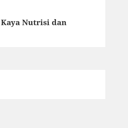
 Kaya Nutrisi dan