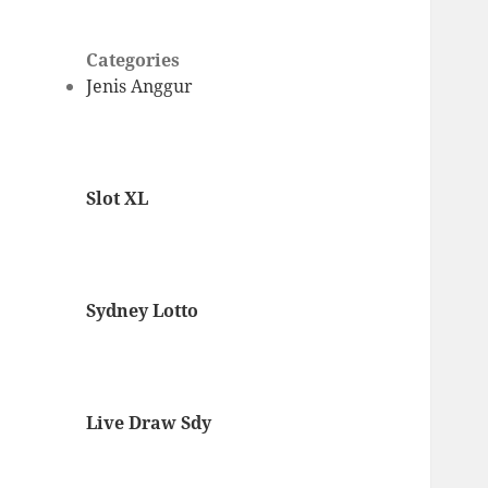
Categories
Jenis Anggur
Slot XL
Sydney Lotto
Live Draw Sdy