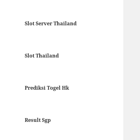
Slot Server Thailand
Slot Thailand
Prediksi Togel Hk
Result Sgp