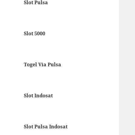
Slot Pulsa
Slot 5000
Togel Via Pulsa
Slot Indosat
Slot Pulsa Indosat