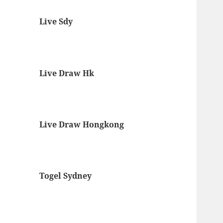
Live Sdy
Live Draw Hk
Live Draw Hongkong
Togel Sydney