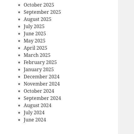
October 2025
September 2025
August 2025
July 2025
June 2025
May 2025
April 2025
March 2025
February 2025
January 2025
December 2024
November 2024
October 2024
September 2024
August 2024
July 2024
June 2024