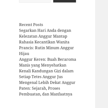
Recent Posts
Segarkan Hari Anda dengan
Kelezatan Anggur Mantap
Rahasia Kecantikan Wanita
Prancis: Rutin Minum Anggur
Hijau
Anggur Keren: Buah Beraroma
Manis yang Menyehatkan
Kenali Kandungan Gizi dalam
Setiap Tetes Anggur Jus
Mengenal Lebih Dekat Anggur
Paten: Sejarah, Proses
Pembuatan, dan Manfaatnya