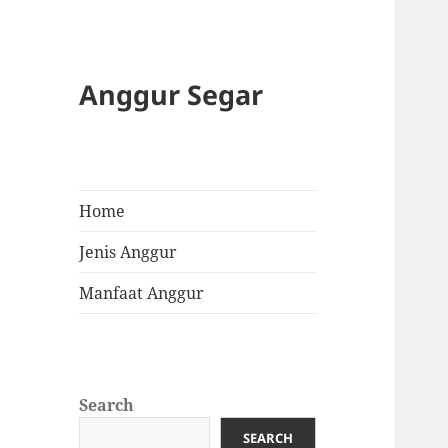
Anggur Segar
Home
Jenis Anggur
Manfaat Anggur
Search
SEARCH