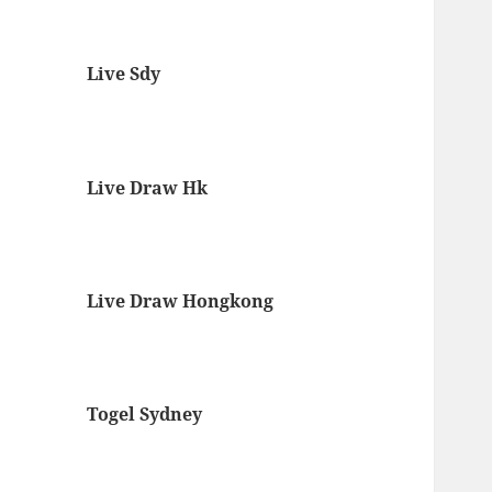
Live Sdy
Live Draw Hk
Live Draw Hongkong
Togel Sydney