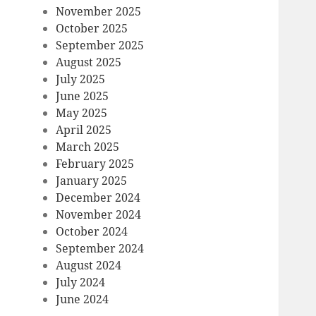
November 2025
October 2025
September 2025
August 2025
July 2025
June 2025
May 2025
April 2025
March 2025
February 2025
January 2025
December 2024
November 2024
October 2024
September 2024
August 2024
July 2024
June 2024