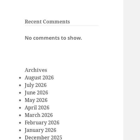
Recent Comments
No comments to show.
Archives
August 2026
July 2026
June 2026
May 2026
April 2026
March 2026
February 2026
January 2026
December 2025