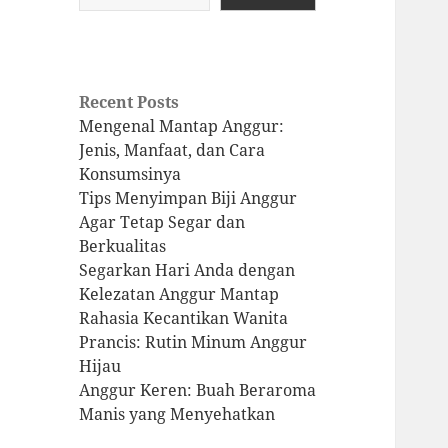
Recent Posts
Mengenal Mantap Anggur:
Jenis, Manfaat, dan Cara
Konsumsinya
Tips Menyimpan Biji Anggur
Agar Tetap Segar dan
Berkualitas
Segarkan Hari Anda dengan
Kelezatan Anggur Mantap
Rahasia Kecantikan Wanita
Prancis: Rutin Minum Anggur
Hijau
Anggur Keren: Buah Beraroma
Manis yang Menyehatkan