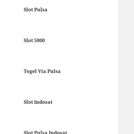
Slot Pulsa
Slot 5000
Togel Via Pulsa
Slot Indosat
Slot Pulsa Indosat