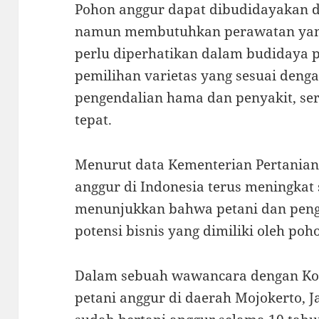
Pohon anggur dapat dibudidayakan 
namun membutuhkan perawatan yang
perlu diperhatikan dalam budidaya p
pemilihan varietas yang sesuai denga
pengendalian hama dan penyakit, se
tepat.
Menurut data Kementerian Pertanian
anggur di Indonesia terus meningkat 
menunjukkan bahwa petani dan pen
potensi bisnis yang dimiliki oleh poh
Dalam sebuah wawancara dengan Kom
petani anggur di daerah Mojokerto, 