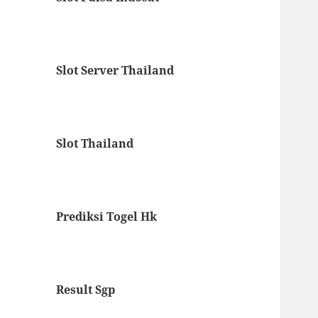
Slot Server Thailand
Slot Thailand
Prediksi Togel Hk
Result Sgp