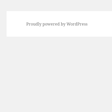
Proudly powered by WordPress