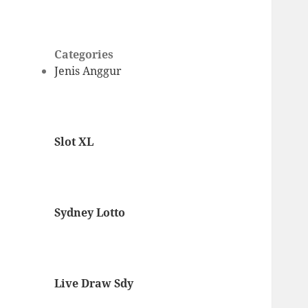
Categories
Jenis Anggur
Slot XL
Sydney Lotto
Live Draw Sdy