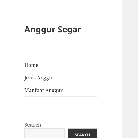
Anggur Segar
Home
Jenis Anggur
Manfaat Anggur
Search
SEARCH