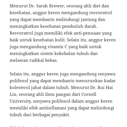
Menurut Dr. Sarah Brewer, seorang ahli diet dan
kesehatan, anggur keren mengandung resveratrol
yang dapat membantu melindungi jantung dan
meningkatkan kesehatan pembuluh darah.
Resveratrol juga memiliki efek anti-penuaan yang
baik untuk kesehatan kulit. Selain itu, anggur keren
juga mengandung vitamin C yang baik untuk
meningkatkan sistem kekebalan tubuh dan
melawan radikal bebas.
Selain itu, anggur keren juga mengandung senyawa
polifenol yang dapat membantu menurunkan kadar
kolesterol jahat dalam tubuh. Menurut Dr. Rui Hai
Liu, seorang ahli ilmu pangan dari Cornell
University, senyawa polifenol dalam anggur keren
memiliki efek antiinflamasi yang dapat melindungi
tubuh dari berbagai penyakit.