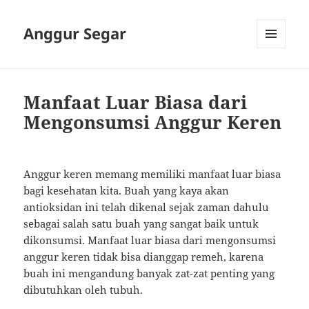
Anggur Segar
MENU
AND
WIDGETS
Manfaat Luar Biasa dari
Mengonsumsi Anggur Keren
Anggur keren memang memiliki manfaat luar biasa
bagi kesehatan kita. Buah yang kaya akan
antioksidan ini telah dikenal sejak zaman dahulu
sebagai salah satu buah yang sangat baik untuk
dikonsumsi. Manfaat luar biasa dari mengonsumsi
anggur keren tidak bisa dianggap remeh, karena
buah ini mengandung banyak zat-zat penting yang
dibutuhkan oleh tubuh.