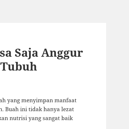
sa Saja Anggur
 Tubuh
buah yang menyimpan manfaat
. Buah ini tidak hanya lezat
kan nutrisi yang sangat baik