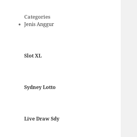
Categories
Jenis Anggur
Slot XL
Sydney Lotto
Live Draw Sdy