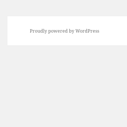
Proudly powered by WordPress