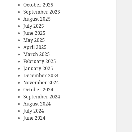
October 2025
September 2025
August 2025
July 2025
June 2025
May 2025
April 2025
March 2025
February 2025
January 2025
December 2024
November 2024
October 2024
September 2024
August 2024
July 2024
June 2024