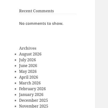
Recent Comments
No comments to show.
Archives
August 2026
July 2026
June 2026
May 2026
April 2026
March 2026
February 2026
January 2026
December 2025
November 2025