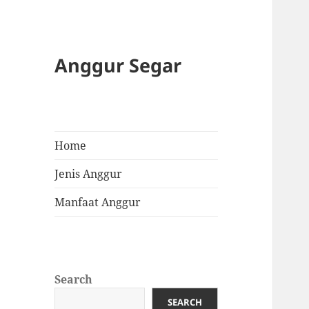
Anggur Segar
Home
Jenis Anggur
Manfaat Anggur
Search
SEARCH