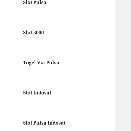
Slot Pulsa
Slot 5000
Togel Via Pulsa
Slot Indosat
Slot Pulsa Indosat