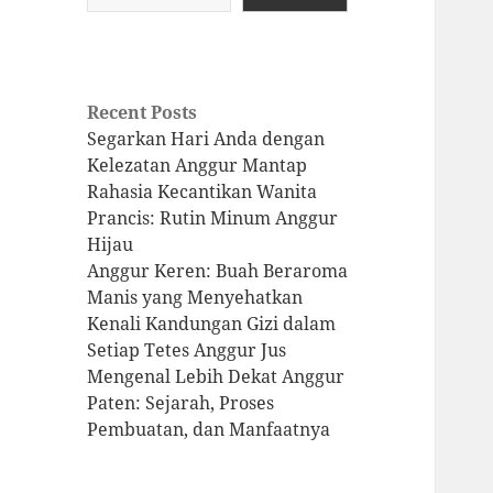
Recent Posts
Segarkan Hari Anda dengan
Kelezatan Anggur Mantap
Rahasia Kecantikan Wanita
Prancis: Rutin Minum Anggur
Hijau
Anggur Keren: Buah Beraroma
Manis yang Menyehatkan
Kenali Kandungan Gizi dalam
Setiap Tetes Anggur Jus
Mengenal Lebih Dekat Anggur
Paten: Sejarah, Proses
Pembuatan, dan Manfaatnya