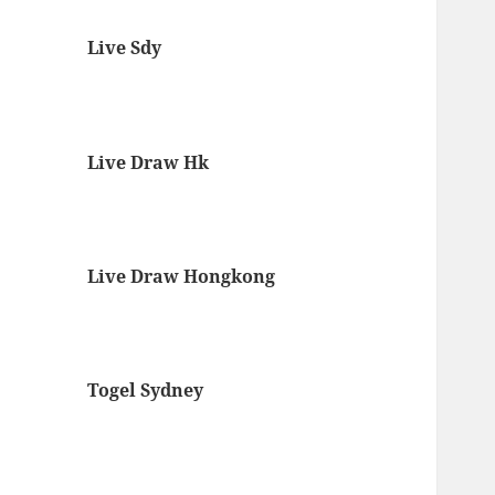
Live Sdy
Live Draw Hk
Live Draw Hongkong
Togel Sydney