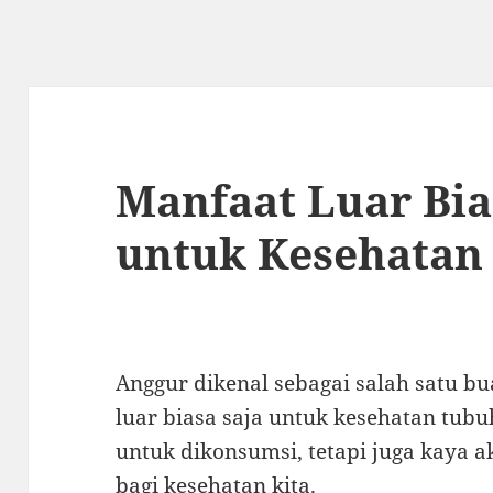
Manfaat Luar Bia
untuk Kesehatan
Anggur dikenal sebagai salah satu 
luar biasa saja untuk kesehatan tubuh
untuk dikonsumsi, tetapi juga kaya a
bagi kesehatan kita.