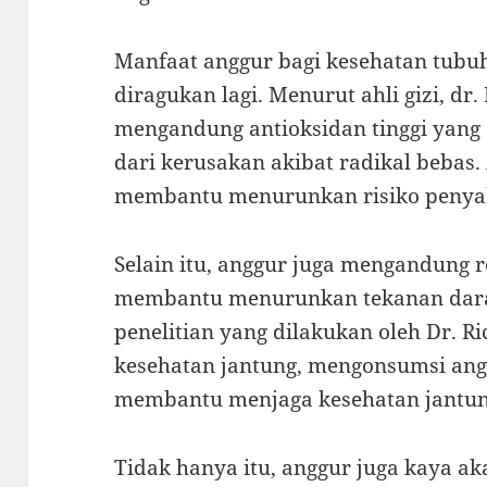
Manfaat anggur bagi kesehatan tub
diragukan lagi. Menurut ahli gizi, dr
mengandung antioksidan tinggi yang 
dari kerusakan akibat radikal bebas. 
membantu menurunkan risiko penyak
Selain itu, anggur juga mengandung 
membantu menurunkan tekanan darah
penelitian yang dilakukan oleh Dr. Ri
kesehatan jantung, mengonsumsi angg
membantu menjaga kesehatan jantung
Tidak hanya itu, anggur juga kaya ak