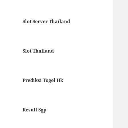
Slot Server Thailand
Slot Thailand
Prediksi Togel Hk
Result Sgp