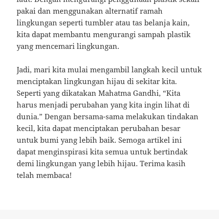
pakai dan menggunakan alternatif ramah
lingkungan seperti tumbler atau tas belanja kain,
kita dapat membantu mengurangi sampah plastik
yang mencemari lingkungan.
Jadi, mari kita mulai mengambil langkah kecil untuk
menciptakan lingkungan hijau di sekitar kita.
Seperti yang dikatakan Mahatma Gandhi, “Kita
harus menjadi perubahan yang kita ingin lihat di
dunia.” Dengan bersama-sama melakukan tindakan
kecil, kita dapat menciptakan perubahan besar
untuk bumi yang lebih baik. Semoga artikel ini
dapat menginspirasi kita semua untuk bertindak
demi lingkungan yang lebih hijau. Terima kasih
telah membaca!