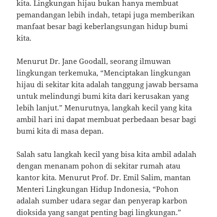
kita. Lingkungan hijau bukan hanya membuat
pemandangan lebih indah, tetapi juga memberikan
manfaat besar bagi keberlangsungan hidup bumi
kita.
Menurut Dr. Jane Goodall, seorang ilmuwan
lingkungan terkemuka, “Menciptakan lingkungan
hijau di sekitar kita adalah tanggung jawab bersama
untuk melindungi bumi kita dari kerusakan yang
lebih lanjut.” Menurutnya, langkah kecil yang kita
ambil hari ini dapat membuat perbedaan besar bagi
bumi kita di masa depan.
Salah satu langkah kecil yang bisa kita ambil adalah
dengan menanam pohon di sekitar rumah atau
kantor kita. Menurut Prof. Dr. Emil Salim, mantan
Menteri Lingkungan Hidup Indonesia, “Pohon
adalah sumber udara segar dan penyerap karbon
dioksida yang sangat penting bagi lingkungan.”