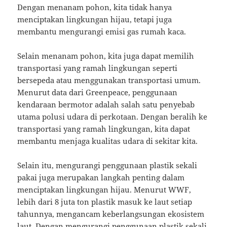
Dengan menanam pohon, kita tidak hanya
menciptakan lingkungan hijau, tetapi juga
membantu mengurangi emisi gas rumah kaca.
Selain menanam pohon, kita juga dapat memilih
transportasi yang ramah lingkungan seperti
bersepeda atau menggunakan transportasi umum.
Menurut data dari Greenpeace, penggunaan
kendaraan bermotor adalah salah satu penyebab
utama polusi udara di perkotaan. Dengan beralih ke
transportasi yang ramah lingkungan, kita dapat
membantu menjaga kualitas udara di sekitar kita.
Selain itu, mengurangi penggunaan plastik sekali
pakai juga merupakan langkah penting dalam
menciptakan lingkungan hijau. Menurut WWF,
lebih dari 8 juta ton plastik masuk ke laut setiap
tahunnya, mengancam keberlangsungan ekosistem
laut. Dengan mengurangi penggunaan plastik sekali