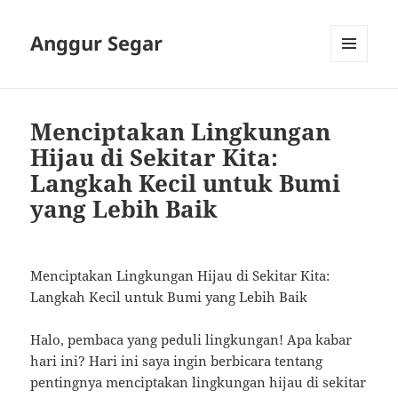
Anggur Segar
MENU
AND
WIDGETS
Menciptakan Lingkungan
Hijau di Sekitar Kita:
Langkah Kecil untuk Bumi
yang Lebih Baik
Menciptakan Lingkungan Hijau di Sekitar Kita:
Langkah Kecil untuk Bumi yang Lebih Baik
Halo, pembaca yang peduli lingkungan! Apa kabar
hari ini? Hari ini saya ingin berbicara tentang
pentingnya menciptakan lingkungan hijau di sekitar