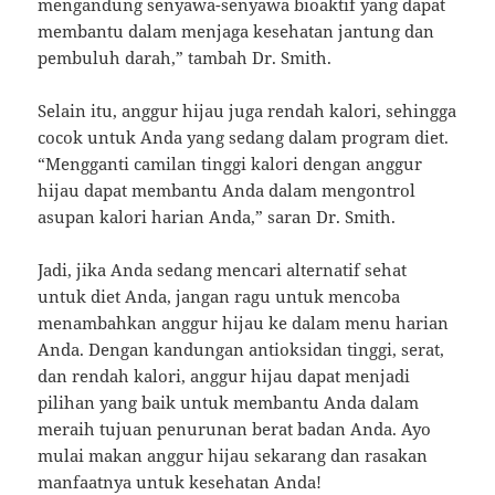
mengandung senyawa-senyawa bioaktif yang dapat
membantu dalam menjaga kesehatan jantung dan
pembuluh darah,” tambah Dr. Smith.
Selain itu, anggur hijau juga rendah kalori, sehingga
cocok untuk Anda yang sedang dalam program diet.
“Mengganti camilan tinggi kalori dengan anggur
hijau dapat membantu Anda dalam mengontrol
asupan kalori harian Anda,” saran Dr. Smith.
Jadi, jika Anda sedang mencari alternatif sehat
untuk diet Anda, jangan ragu untuk mencoba
menambahkan anggur hijau ke dalam menu harian
Anda. Dengan kandungan antioksidan tinggi, serat,
dan rendah kalori, anggur hijau dapat menjadi
pilihan yang baik untuk membantu Anda dalam
meraih tujuan penurunan berat badan Anda. Ayo
mulai makan anggur hijau sekarang dan rasakan
manfaatnya untuk kesehatan Anda!