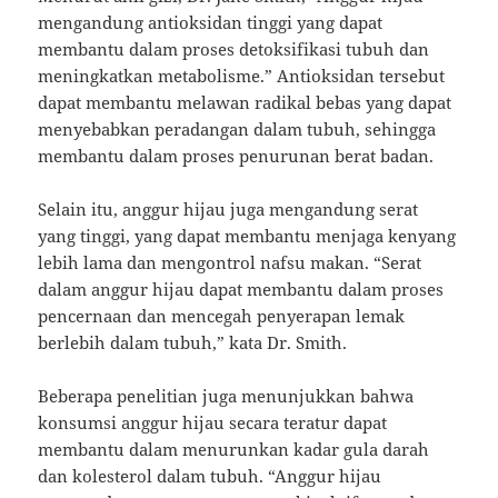
mengandung antioksidan tinggi yang dapat
membantu dalam proses detoksifikasi tubuh dan
meningkatkan metabolisme.” Antioksidan tersebut
dapat membantu melawan radikal bebas yang dapat
menyebabkan peradangan dalam tubuh, sehingga
membantu dalam proses penurunan berat badan.
Selain itu, anggur hijau juga mengandung serat
yang tinggi, yang dapat membantu menjaga kenyang
lebih lama dan mengontrol nafsu makan. “Serat
dalam anggur hijau dapat membantu dalam proses
pencernaan dan mencegah penyerapan lemak
berlebih dalam tubuh,” kata Dr. Smith.
Beberapa penelitian juga menunjukkan bahwa
konsumsi anggur hijau secara teratur dapat
membantu dalam menurunkan kadar gula darah
dan kolesterol dalam tubuh. “Anggur hijau