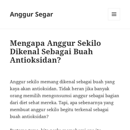
Anggur Segar
MENU
AND
WIDGETS
Mengapa Anggur Sekilo
Dikenal Sebagai Buah
Antioksidan?
Anggur sekilo memang dikenal sebagai buah yang
kaya akan antioksidan. Tidak heran jika banyak
orang memilih mengonsumsi anggur sebagai bagian
dari diet sehat mereka. Tapi, apa sebenarnya yang
membuat anggur sekilo begitu terkenal sebagai
buah antioksidan?