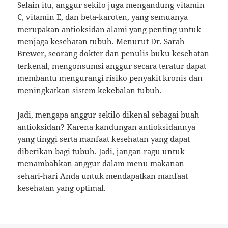
Selain itu, anggur sekilo juga mengandung vitamin
C, vitamin E, dan beta-karoten, yang semuanya
merupakan antioksidan alami yang penting untuk
menjaga kesehatan tubuh. Menurut Dr. Sarah
Brewer, seorang dokter dan penulis buku kesehatan
terkenal, mengonsumsi anggur secara teratur dapat
membantu mengurangi risiko penyakit kronis dan
meningkatkan sistem kekebalan tubuh.
Jadi, mengapa anggur sekilo dikenal sebagai buah
antioksidan? Karena kandungan antioksidannya
yang tinggi serta manfaat kesehatan yang dapat
diberikan bagi tubuh. Jadi, jangan ragu untuk
menambahkan anggur dalam menu makanan
sehari-hari Anda untuk mendapatkan manfaat
kesehatan yang optimal.