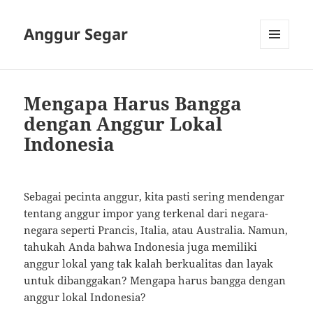
Anggur Segar
MENU
AND
WIDGETS
Mengapa Harus Bangga
dengan Anggur Lokal
Indonesia
Sebagai pecinta anggur, kita pasti sering mendengar
tentang anggur impor yang terkenal dari negara-
negara seperti Prancis, Italia, atau Australia. Namun,
tahukah Anda bahwa Indonesia juga memiliki
anggur lokal yang tak kalah berkualitas dan layak
untuk dibanggakan? Mengapa harus bangga dengan
anggur lokal Indonesia?