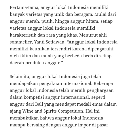
Pertama-tama, anggur lokal Indonesia memiliki
banyak varietas yang unik dan beragam. Mulai dari
anggur merah, putih, hingga anggur hitam, setiap
varietas anggur lokal Indonesia memiliki
karakteristik dan rasa yang khas. Menurut ahli
sommelier, Yanti Setiawan, “Anggur lokal Indonesia
memiliki keunikan tersendiri karena dipengaruhi
oleh iklim dan tanah yang berbeda-beda di setiap
daerah produksi anggur.”
Selain itu, anggur lokal Indonesia juga telah
mendapatkan pengakuan internasional. Beberapa
anggur lokal Indonesia telah meraih penghargaan
dalam kompetisi anggur internasional, seperti
anggur dari Bali yang mendapat medali emas dalam
ajang Wine and Spirits Competition. Hal ini
membuktikan bahwa anggur lokal Indonesia
mampu bersaing dengan anggur impor di pasar