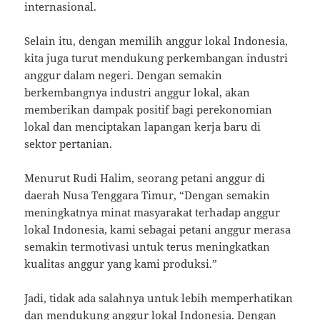
internasional.
Selain itu, dengan memilih anggur lokal Indonesia,
kita juga turut mendukung perkembangan industri
anggur dalam negeri. Dengan semakin
berkembangnya industri anggur lokal, akan
memberikan dampak positif bagi perekonomian
lokal dan menciptakan lapangan kerja baru di
sektor pertanian.
Menurut Rudi Halim, seorang petani anggur di
daerah Nusa Tenggara Timur, “Dengan semakin
meningkatnya minat masyarakat terhadap anggur
lokal Indonesia, kami sebagai petani anggur merasa
semakin termotivasi untuk terus meningkatkan
kualitas anggur yang kami produksi.”
Jadi, tidak ada salahnya untuk lebih memperhatikan
dan mendukung anggur lokal Indonesia. Dengan