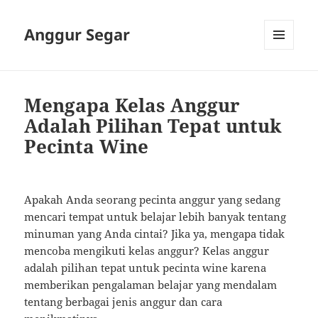
Anggur Segar
MENU
AND
WIDGETS
Mengapa Kelas Anggur
Adalah Pilihan Tepat untuk
Pecinta Wine
Apakah Anda seorang pecinta anggur yang sedang
mencari tempat untuk belajar lebih banyak tentang
minuman yang Anda cintai? Jika ya, mengapa tidak
mencoba mengikuti kelas anggur? Kelas anggur
adalah pilihan tepat untuk pecinta wine karena
memberikan pengalaman belajar yang mendalam
tentang berbagai jenis anggur dan cara