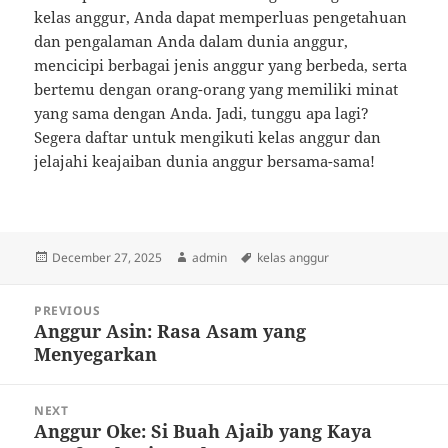
kelas anggur, Anda dapat memperluas pengetahuan
dan pengalaman Anda dalam dunia anggur,
mencicipi berbagai jenis anggur yang berbeda, serta
bertemu dengan orang-orang yang memiliki minat
yang sama dengan Anda. Jadi, tunggu apa lagi?
Segera daftar untuk mengikuti kelas anggur dan
jelajahi keajaiban dunia anggur bersama-sama!
Posted
Author
Tags
December 27, 2025
admin
kelas anggur
on
Post
PREVIOUS
navigation
Anggur Asin: Rasa Asam yang
Previous
Menyegarkan
post:
NEXT
Anggur Oke: Si Buah Ajaib yang Kaya
Next