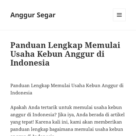
Anggur Segar
MENU
AND
WIDGETS
Panduan Lengkap Memulai
Usaha Kebun Anggur di
Indonesia
Panduan Lengkap Memulai Usaha Kebun Anggur di
Indonesia
Apakah Anda tertarik untuk memulai usaha kebun
anggur di Indonesia? Jika iya, Anda berada di artikel
yang tepat! Karena kali ini, kami akan memberikan
panduan lengkap bagaimana memulai usaha kebun