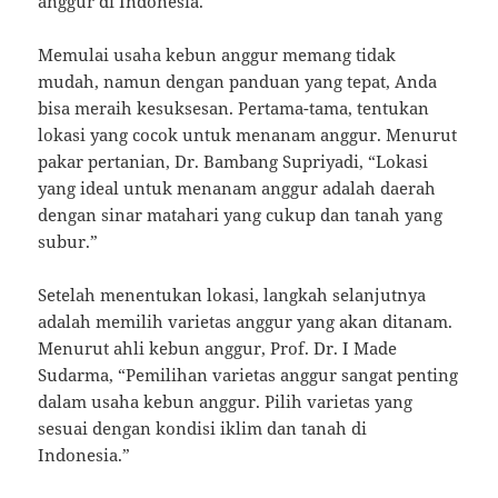
anggur di Indonesia.
Memulai usaha kebun anggur memang tidak
mudah, namun dengan panduan yang tepat, Anda
bisa meraih kesuksesan. Pertama-tama, tentukan
lokasi yang cocok untuk menanam anggur. Menurut
pakar pertanian, Dr. Bambang Supriyadi, “Lokasi
yang ideal untuk menanam anggur adalah daerah
dengan sinar matahari yang cukup dan tanah yang
subur.”
Setelah menentukan lokasi, langkah selanjutnya
adalah memilih varietas anggur yang akan ditanam.
Menurut ahli kebun anggur, Prof. Dr. I Made
Sudarma, “Pemilihan varietas anggur sangat penting
dalam usaha kebun anggur. Pilih varietas yang
sesuai dengan kondisi iklim dan tanah di
Indonesia.”