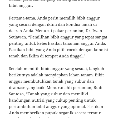
bibit anggur.
Pertama-tama, Anda perlu memilih bibit anggur
yang sesuai dengan iklim dan kondisi tanah di
daerah Anda. Menurut pakar pertanian, Dr. Iwan
Setiawan, “Pemilihan bibit anggur yang tepat sangat
penting untuk keberhasilan tanaman anggur Anda.
Pastikan bibit yang Anda pilih cocok dengan kondisi
tanah dan iklim di tempat Anda tinggal.”
Setelah memilih bibit anggur yang sesuai, langkah
berikutnya adalah menyiapkan lahan tanam. Bibit
anggur membutuhkan tanah yang subur dan
drainase yang baik. Menurut ahli pertanian, Budi
Santoso, “Tanah yang subur dan memiliki
kandungan nutrisi yang cukup penting untuk
pertumbuhan bibit anggur yang optimal. Pastikan
Anda memberikan pupuk organik secara teratur