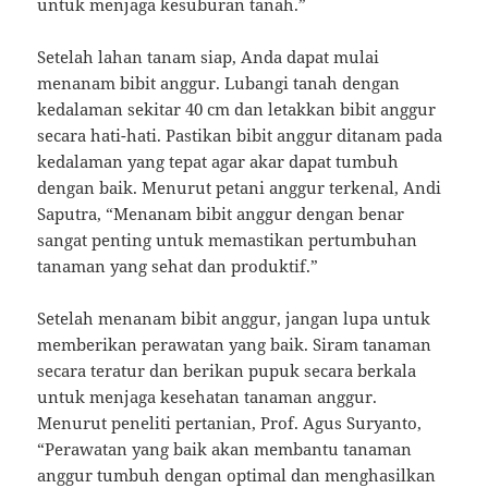
untuk menjaga kesuburan tanah.”
Setelah lahan tanam siap, Anda dapat mulai
menanam bibit anggur. Lubangi tanah dengan
kedalaman sekitar 40 cm dan letakkan bibit anggur
secara hati-hati. Pastikan bibit anggur ditanam pada
kedalaman yang tepat agar akar dapat tumbuh
dengan baik. Menurut petani anggur terkenal, Andi
Saputra, “Menanam bibit anggur dengan benar
sangat penting untuk memastikan pertumbuhan
tanaman yang sehat dan produktif.”
Setelah menanam bibit anggur, jangan lupa untuk
memberikan perawatan yang baik. Siram tanaman
secara teratur dan berikan pupuk secara berkala
untuk menjaga kesehatan tanaman anggur.
Menurut peneliti pertanian, Prof. Agus Suryanto,
“Perawatan yang baik akan membantu tanaman
anggur tumbuh dengan optimal dan menghasilkan