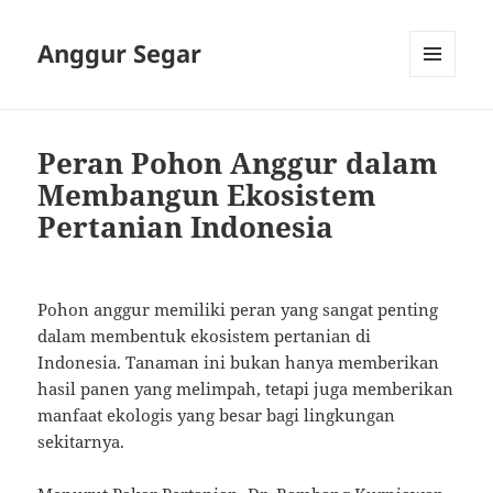
Anggur Segar
MENU
AND
WIDGETS
Peran Pohon Anggur dalam
Membangun Ekosistem
Pertanian Indonesia
Pohon anggur memiliki peran yang sangat penting
dalam membentuk ekosistem pertanian di
Indonesia. Tanaman ini bukan hanya memberikan
hasil panen yang melimpah, tetapi juga memberikan
manfaat ekologis yang besar bagi lingkungan
sekitarnya.