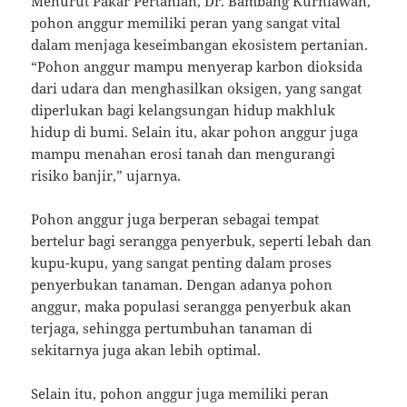
Menurut Pakar Pertanian, Dr. Bambang Kurniawan,
pohon anggur memiliki peran yang sangat vital
dalam menjaga keseimbangan ekosistem pertanian.
“Pohon anggur mampu menyerap karbon dioksida
dari udara dan menghasilkan oksigen, yang sangat
diperlukan bagi kelangsungan hidup makhluk
hidup di bumi. Selain itu, akar pohon anggur juga
mampu menahan erosi tanah dan mengurangi
risiko banjir,” ujarnya.
Pohon anggur juga berperan sebagai tempat
bertelur bagi serangga penyerbuk, seperti lebah dan
kupu-kupu, yang sangat penting dalam proses
penyerbukan tanaman. Dengan adanya pohon
anggur, maka populasi serangga penyerbuk akan
terjaga, sehingga pertumbuhan tanaman di
sekitarnya juga akan lebih optimal.
Selain itu, pohon anggur juga memiliki peran