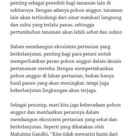
penting sebagai peneduh bagi tanaman lain di
sekitarnya. Dengan adanya pohon anggur, tanaman
lain akan terlindungi dari sinar matahari langsung
dan suhu yang terlalu panas, sehingga
pertumbuhan tanaman akan lebih sehat dan subur.
Dalam membangun ekosistem pertanian yang
berkelanjutan, penting bagi para petani untuk
memperhatikan peran pohon anggur dalam desain
pertanaman mereka. Dengan mempertahankan
pohon anggur di lahan pertanian, bukan hanya
hasil panen yang akan meningkat, tetapi juga
keberlanjutan lingkungan akan terjaga.
Sebagai penutup, mari kita jaga keberadaan pohon
anggur dan manfaatkan perannya dalam
membangun ekosistem pertanian yang sehat dan
berkelanjutan. Seperti yang dikatakan oleh
Mahatma Gandhi, “Kita tidak mewarisi bumi dari