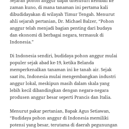
Sejarah pohon anggur dapat ditelusuri kembali ke
zaman kuno, di mana tanaman ini pertama kali
dibudidayakan di wilayah Timur Tengah. Menurut
ahli sejarah pertanian, Dr. Michael Balzer, “Pohon
anggur telah menjadi bagian penting dari budaya
dan ekonomi di berbagai negara, termasuk di
Indonesia.”
Di Indonesia sendiri, budidaya pohon anggur mulai
populer sejak abad ke-19, ketika Belanda
memperkenalkan tanaman ini ke tanah air. Sejak
saat itu, Indonesia mulai mengembangkan industri
anggur lokal, meskipun masih dalam skala yang
lebih kecil dibandingkan dengan negara-negara
produsen anggur besar seperti Prancis dan Italia.
Menurut pakar pertanian, Bapak Agus Setiawan,
“Budidaya pohon anggur di Indonesia memiliki
potensi yang besar, terutama di daerah pegunungan