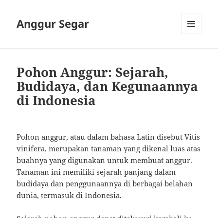
Anggur Segar
MENU
AND
WIDGETS
Pohon Anggur: Sejarah,
Budidaya, dan Kegunaannya
di Indonesia
Pohon anggur, atau dalam bahasa Latin disebut Vitis
vinifera, merupakan tanaman yang dikenal luas atas
buahnya yang digunakan untuk membuat anggur.
Tanaman ini memiliki sejarah panjang dalam
budidaya dan penggunaannya di berbagai belahan
dunia, termasuk di Indonesia.