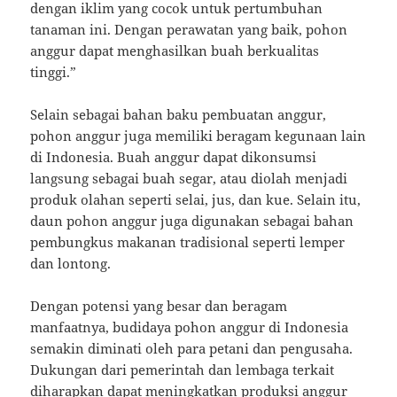
dengan iklim yang cocok untuk pertumbuhan
tanaman ini. Dengan perawatan yang baik, pohon
anggur dapat menghasilkan buah berkualitas
tinggi.”
Selain sebagai bahan baku pembuatan anggur,
pohon anggur juga memiliki beragam kegunaan lain
di Indonesia. Buah anggur dapat dikonsumsi
langsung sebagai buah segar, atau diolah menjadi
produk olahan seperti selai, jus, dan kue. Selain itu,
daun pohon anggur juga digunakan sebagai bahan
pembungkus makanan tradisional seperti lemper
dan lontong.
Dengan potensi yang besar dan beragam
manfaatnya, budidaya pohon anggur di Indonesia
semakin diminati oleh para petani dan pengusaha.
Dukungan dari pemerintah dan lembaga terkait
diharapkan dapat meningkatkan produksi anggur