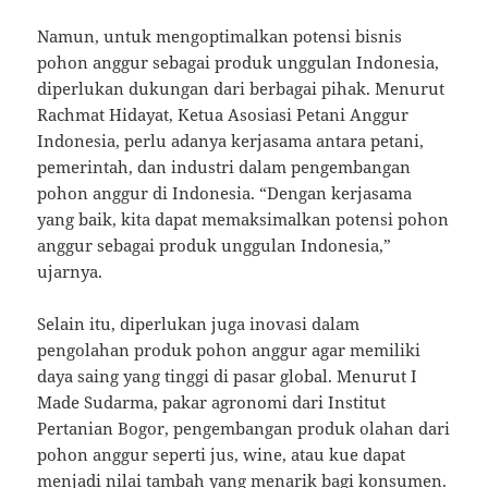
Namun, untuk mengoptimalkan potensi bisnis
pohon anggur sebagai produk unggulan Indonesia,
diperlukan dukungan dari berbagai pihak. Menurut
Rachmat Hidayat, Ketua Asosiasi Petani Anggur
Indonesia, perlu adanya kerjasama antara petani,
pemerintah, dan industri dalam pengembangan
pohon anggur di Indonesia. “Dengan kerjasama
yang baik, kita dapat memaksimalkan potensi pohon
anggur sebagai produk unggulan Indonesia,”
ujarnya.
Selain itu, diperlukan juga inovasi dalam
pengolahan produk pohon anggur agar memiliki
daya saing yang tinggi di pasar global. Menurut I
Made Sudarma, pakar agronomi dari Institut
Pertanian Bogor, pengembangan produk olahan dari
pohon anggur seperti jus, wine, atau kue dapat
menjadi nilai tambah yang menarik bagi konsumen.