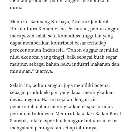
menjadi produsen pohon anggur terkemuka di
dunia.
Menurut Bambang Nurbaya, Direktur Jenderal
Hortikultura Kementerian Pertanian, pohon anggur
merupakan salah satu komoditas unggulan yang
dapat memberikan kontribusi besar terhadap
perekonomian Indonesia. “Pohon anggur memiliki
nilai ekonomi yang tinggi, baik sebagai buah segar
maupun sebagai bahan baku industri makanan dan
minuman,” ujarnya.
Selain itu, pohon anggur juga memiliki potensi
sebagai produk ekspor yang dapat meningkatkan
devisa negara. Hal ini sejalan dengan visi
pemerintah dalam meningkatkan ekspor produk
pertanian Indonesia. Menurut data dari Badan Pusat
Statistik, nilai ekspor buah anggur Indonesia terus
mengalami peningkatan setiap tahunnya.