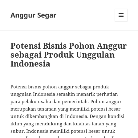
Anggur Segar
MENU
AND
WIDGETS
Potensi Bisnis Pohon Anggur
sebagai Produk Unggulan
Indonesia
Potensi bisnis pohon anggur sebagai produk
unggulan Indonesia semakin menarik perhatian
para pelaku usaha dan pemerintah. Pohon anggur
merupakan tanaman yang memiliki potensi besar
untuk dikembangkan di Indonesia. Dengan kondisi
iklim yang mendukung dan kualitas tanah yang
subur, Indonesia memiliki potensi besar untuk