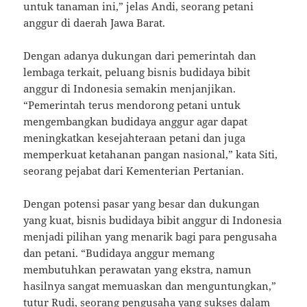
untuk tanaman ini,” jelas Andi, seorang petani
anggur di daerah Jawa Barat.
Dengan adanya dukungan dari pemerintah dan
lembaga terkait, peluang bisnis budidaya bibit
anggur di Indonesia semakin menjanjikan.
“Pemerintah terus mendorong petani untuk
mengembangkan budidaya anggur agar dapat
meningkatkan kesejahteraan petani dan juga
memperkuat ketahanan pangan nasional,” kata Siti,
seorang pejabat dari Kementerian Pertanian.
Dengan potensi pasar yang besar dan dukungan
yang kuat, bisnis budidaya bibit anggur di Indonesia
menjadi pilihan yang menarik bagi para pengusaha
dan petani. “Budidaya anggur memang
membutuhkan perawatan yang ekstra, namun
hasilnya sangat memuaskan dan menguntungkan,”
tutur Rudi, seorang pengusaha yang sukses dalam