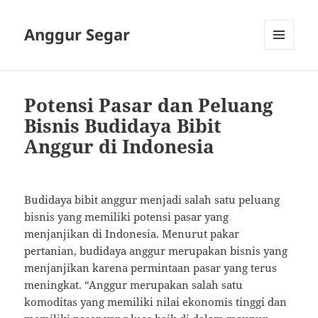
Anggur Segar
MENU
AND
WIDGETS
Potensi Pasar dan Peluang
Bisnis Budidaya Bibit
Anggur di Indonesia
Budidaya bibit anggur menjadi salah satu peluang
bisnis yang memiliki potensi pasar yang
menjanjikan di Indonesia. Menurut pakar
pertanian, budidaya anggur merupakan bisnis yang
menjanjikan karena permintaan pasar yang terus
meningkat. “Anggur merupakan salah satu
komoditas yang memiliki nilai ekonomis tinggi dan