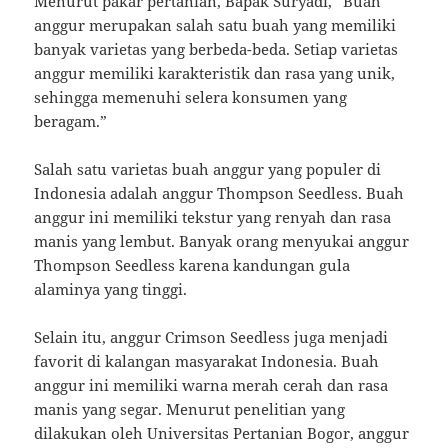
Menurut pakar pertanian, Bapak Suryadi, “Buah
anggur merupakan salah satu buah yang memiliki
banyak varietas yang berbeda-beda. Setiap varietas
anggur memiliki karakteristik dan rasa yang unik,
sehingga memenuhi selera konsumen yang
beragam.”
Salah satu varietas buah anggur yang populer di
Indonesia adalah anggur Thompson Seedless. Buah
anggur ini memiliki tekstur yang renyah dan rasa
manis yang lembut. Banyak orang menyukai anggur
Thompson Seedless karena kandungan gula
alaminya yang tinggi.
Selain itu, anggur Crimson Seedless juga menjadi
favorit di kalangan masyarakat Indonesia. Buah
anggur ini memiliki warna merah cerah dan rasa
manis yang segar. Menurut penelitian yang
dilakukan oleh Universitas Pertanian Bogor, anggur