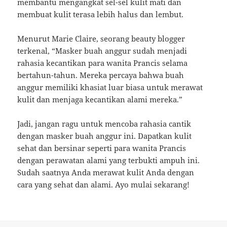
membantu mengangkat sel-sel kulit mati dan
membuat kulit terasa lebih halus dan lembut.
Menurut Marie Claire, seorang beauty blogger
terkenal, “Masker buah anggur sudah menjadi
rahasia kecantikan para wanita Prancis selama
bertahun-tahun. Mereka percaya bahwa buah
anggur memiliki khasiat luar biasa untuk merawat
kulit dan menjaga kecantikan alami mereka.”
Jadi, jangan ragu untuk mencoba rahasia cantik
dengan masker buah anggur ini. Dapatkan kulit
sehat dan bersinar seperti para wanita Prancis
dengan perawatan alami yang terbukti ampuh ini.
Sudah saatnya Anda merawat kulit Anda dengan
cara yang sehat dan alami. Ayo mulai sekarang!