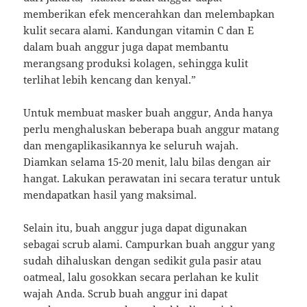
memberikan efek mencerahkan dan melembapkan
kulit secara alami. Kandungan vitamin C dan E
dalam buah anggur juga dapat membantu
merangsang produksi kolagen, sehingga kulit
terlihat lebih kencang dan kenyal.”
Untuk membuat masker buah anggur, Anda hanya
perlu menghaluskan beberapa buah anggur matang
dan mengaplikasikannya ke seluruh wajah.
Diamkan selama 15-20 menit, lalu bilas dengan air
hangat. Lakukan perawatan ini secara teratur untuk
mendapatkan hasil yang maksimal.
Selain itu, buah anggur juga dapat digunakan
sebagai scrub alami. Campurkan buah anggur yang
sudah dihaluskan dengan sedikit gula pasir atau
oatmeal, lalu gosokkan secara perlahan ke kulit
wajah Anda. Scrub buah anggur ini dapat