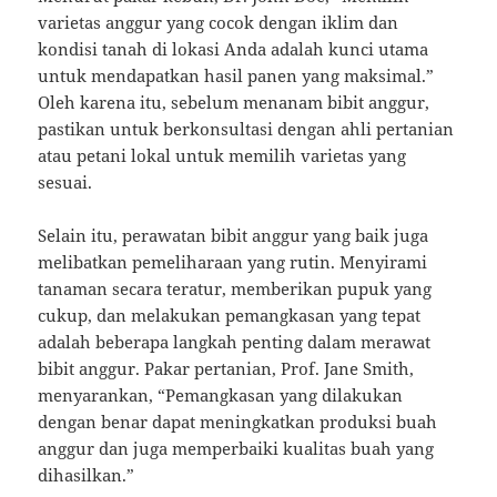
varietas anggur yang cocok dengan iklim dan
kondisi tanah di lokasi Anda adalah kunci utama
untuk mendapatkan hasil panen yang maksimal.”
Oleh karena itu, sebelum menanam bibit anggur,
pastikan untuk berkonsultasi dengan ahli pertanian
atau petani lokal untuk memilih varietas yang
sesuai.
Selain itu, perawatan bibit anggur yang baik juga
melibatkan pemeliharaan yang rutin. Menyirami
tanaman secara teratur, memberikan pupuk yang
cukup, dan melakukan pemangkasan yang tepat
adalah beberapa langkah penting dalam merawat
bibit anggur. Pakar pertanian, Prof. Jane Smith,
menyarankan, “Pemangkasan yang dilakukan
dengan benar dapat meningkatkan produksi buah
anggur dan juga memperbaiki kualitas buah yang
dihasilkan.”