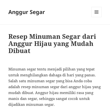
Anggur Segar
MENU
AND
WIDGETS
Resep Minuman Segar dari
Anggur Hijau yang Mudah
Dibuat
Minuman segar tentu menjadi pilihan yang tepat
untuk menghilangkan dahaga di hari yang panas.
Salah satu minuman segar yang bisa Anda coba
adalah resep minuman segar dari anggur hijau yang
mudah dibuat. Anggur hijau memiliki rasa yang
manis dan segar, sehingga sangat cocok untuk
dijadikan minuman segar.