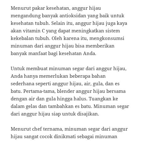
Menurut pakar kesehatan, anggur hijau
mengandung banyak antioksidan yang baik untuk
kesehatan tubuh. Selain itu, anggur hijau juga kaya
akan vitamin C yang dapat meningkatkan sistem
kekebalan tubuh. Oleh karena itu, mengkonsumsi
minuman dari anggur hijau bisa memberikan
banyak manfaat bagi kesehatan Anda.
Untuk membuat minuman segar dari anggur hijau,
Anda hanya memerlukan beberapa bahan
sederhana seperti anggur hijau, air, gula, dan es
batu. Pertama-tama, blender anggur hijau bersama
dengan air dan gula hingga halus. Tuangkan ke
dalam gelas dan tambahkan es batu. Minuman segar
dari anggur hijau siap untuk disajikan.
Menurut chef ternama, minuman segar dari anggur
hijau sangat cocok dinikmati sebagai minuman