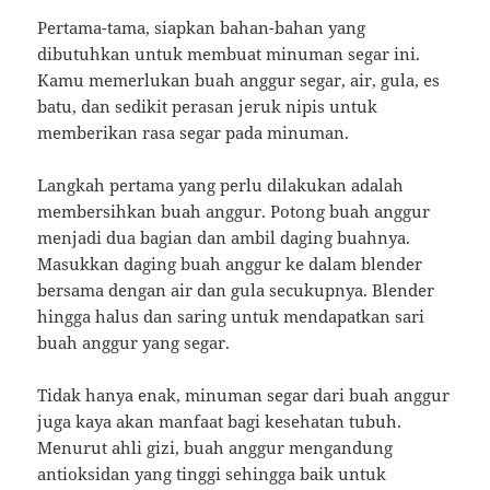
Pertama-tama, siapkan bahan-bahan yang
dibutuhkan untuk membuat minuman segar ini.
Kamu memerlukan buah anggur segar, air, gula, es
batu, dan sedikit perasan jeruk nipis untuk
memberikan rasa segar pada minuman.
Langkah pertama yang perlu dilakukan adalah
membersihkan buah anggur. Potong buah anggur
menjadi dua bagian dan ambil daging buahnya.
Masukkan daging buah anggur ke dalam blender
bersama dengan air dan gula secukupnya. Blender
hingga halus dan saring untuk mendapatkan sari
buah anggur yang segar.
Tidak hanya enak, minuman segar dari buah anggur
juga kaya akan manfaat bagi kesehatan tubuh.
Menurut ahli gizi, buah anggur mengandung
antioksidan yang tinggi sehingga baik untuk