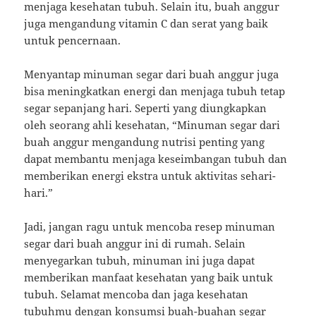
menjaga kesehatan tubuh. Selain itu, buah anggur
juga mengandung vitamin C dan serat yang baik
untuk pencernaan.
Menyantap minuman segar dari buah anggur juga
bisa meningkatkan energi dan menjaga tubuh tetap
segar sepanjang hari. Seperti yang diungkapkan
oleh seorang ahli kesehatan, “Minuman segar dari
buah anggur mengandung nutrisi penting yang
dapat membantu menjaga keseimbangan tubuh dan
memberikan energi ekstra untuk aktivitas sehari-
hari.”
Jadi, jangan ragu untuk mencoba resep minuman
segar dari buah anggur ini di rumah. Selain
menyegarkan tubuh, minuman ini juga dapat
memberikan manfaat kesehatan yang baik untuk
tubuh. Selamat mencoba dan jaga kesehatan
tubuhmu dengan konsumsi buah-buahan segar