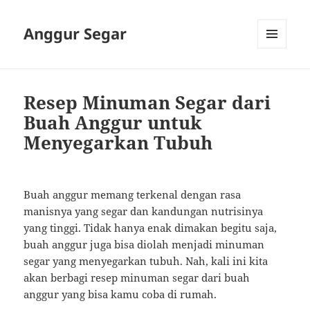
Anggur Segar
MENU
AND
WIDGETS
Resep Minuman Segar dari
Buah Anggur untuk
Menyegarkan Tubuh
Buah anggur memang terkenal dengan rasa
manisnya yang segar dan kandungan nutrisinya
yang tinggi. Tidak hanya enak dimakan begitu saja,
buah anggur juga bisa diolah menjadi minuman
segar yang menyegarkan tubuh. Nah, kali ini kita
akan berbagi resep minuman segar dari buah
anggur yang bisa kamu coba di rumah.