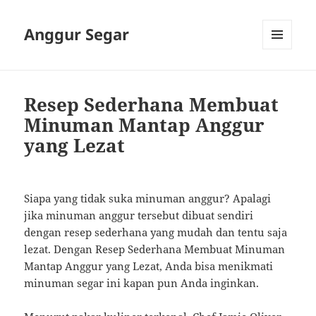
Anggur Segar
MENU
AND
WIDGETS
Resep Sederhana Membuat
Minuman Mantap Anggur
yang Lezat
Siapa yang tidak suka minuman anggur? Apalagi
jika minuman anggur tersebut dibuat sendiri
dengan resep sederhana yang mudah dan tentu saja
lezat. Dengan Resep Sederhana Membuat Minuman
Mantap Anggur yang Lezat, Anda bisa menikmati
minuman segar ini kapan pun Anda inginkan.