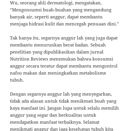
Wu, seorang ahli dermatologi, mengatakan,
“Mengonsumsi buah-buahan yang mengandung
banyak air, seperti anggur, dapat membantu
menjaga hidrasi kulit dan mencegah penuaan dini.”
Tak hanya itu, segarnya anggur lah yang juga dapat
membantu menurunkan berat badan. Sebuah
penelitian yang dipublikasikan dalam jurnal
Nutrition Reviews menemukan bahwa konsumsi
anggur secara teratur dapat membantu mengontrol
nafsu makan dan meningkatkan metabolisme
tubuh.
Dengan segarnya anggur lah yang menyegarkan,
tidak ada alasan untuk tidak menikmati buah yang
kaya manfaat ini. Jangan lupa untuk selalu memilih
anggur yang segar dan berkualitas untuk
mendapatkan manfaat terbaiknya. Selamat
menikmati anggur dan jaga kesehatan tubuh kita