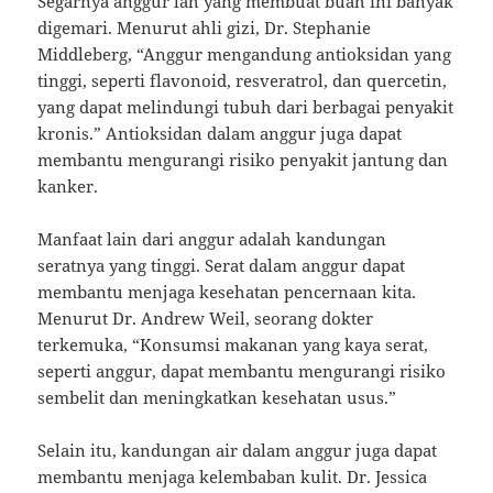
Segarnya anggur lah yang membuat buah ini banyak
digemari. Menurut ahli gizi, Dr. Stephanie
Middleberg, “Anggur mengandung antioksidan yang
tinggi, seperti flavonoid, resveratrol, dan quercetin,
yang dapat melindungi tubuh dari berbagai penyakit
kronis.” Antioksidan dalam anggur juga dapat
membantu mengurangi risiko penyakit jantung dan
kanker.
Manfaat lain dari anggur adalah kandungan
seratnya yang tinggi. Serat dalam anggur dapat
membantu menjaga kesehatan pencernaan kita.
Menurut Dr. Andrew Weil, seorang dokter
terkemuka, “Konsumsi makanan yang kaya serat,
seperti anggur, dapat membantu mengurangi risiko
sembelit dan meningkatkan kesehatan usus.”
Selain itu, kandungan air dalam anggur juga dapat
membantu menjaga kelembaban kulit. Dr. Jessica