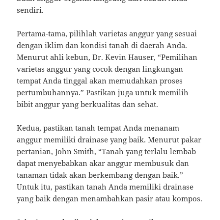
sendiri.
Pertama-tama, pilihlah varietas anggur yang sesuai
dengan iklim dan kondisi tanah di daerah Anda.
Menurut ahli kebun, Dr. Kevin Hauser, “Pemilihan
varietas anggur yang cocok dengan lingkungan
tempat Anda tinggal akan memudahkan proses
pertumbuhannya.” Pastikan juga untuk memilih
bibit anggur yang berkualitas dan sehat.
Kedua, pastikan tanah tempat Anda menanam
anggur memiliki drainase yang baik. Menurut pakar
pertanian, John Smith, “Tanah yang terlalu lembab
dapat menyebabkan akar anggur membusuk dan
tanaman tidak akan berkembang dengan baik.”
Untuk itu, pastikan tanah Anda memiliki drainase
yang baik dengan menambahkan pasir atau kompos.