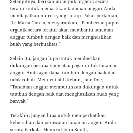
Selanjutnya, berikanlah pupuk organik secara
teratur untuk memastikan tanaman anggur Anda
mendapatkan nutrisi yang cukup. Pakar pertanian,
Dr. Maria Garcia, menyarankan, “Pemberian pupuk
organik secara teratur akan membantu tanaman
anggur tumbuh dengan baik dan menghasilkan
buah yang berkualitas.”
Selain itu, jangan lupa untuk memberikan
dukungan berupa tiang atau pagar untuk tanaman
anggur Anda agar dapat tumbuh dengan baik dan
tidak roboh. Menurut ahli kebun, Jane Doe,
“Tanaman anggur membutuhkan dukungan untuk
tumbuh dengan baik dan menghasilkan buah yang
banyak.”
Terakhir, jangan lupa untuk memperhatikan
kebersihan dan perawatan tanaman anggur Anda
secara berkala. Menurut John Smith,