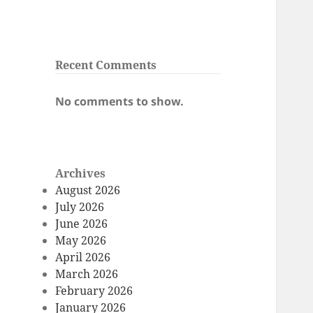
Recent Comments
No comments to show.
Archives
August 2026
July 2026
June 2026
May 2026
April 2026
March 2026
February 2026
January 2026