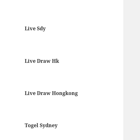
Live Sdy
Live Draw Hk
Live Draw Hongkong
Togel Sydney