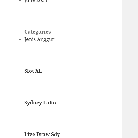
June 2024
Categories
Jenis Anggur
Slot XL
Sydney Lotto
Live Draw Sdy