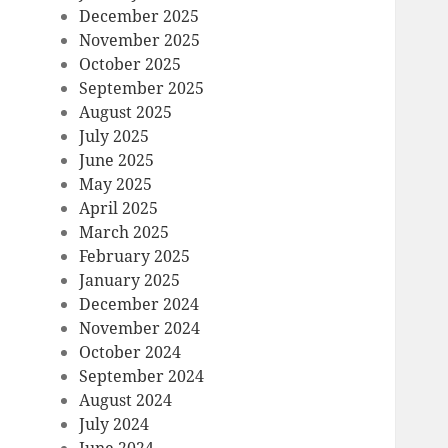
December 2025
November 2025
October 2025
September 2025
August 2025
July 2025
June 2025
May 2025
April 2025
March 2025
February 2025
January 2025
December 2024
November 2024
October 2024
September 2024
August 2024
July 2024