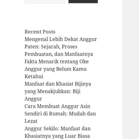
Recent Posts
Mengenal Lebih Dekat Anggur
Paten: Sejarah, Proses
Pembuatan, dan Manfaatnya
Fakta Menarik tentang Oke
Anggur yang Belum Kamu
Ketahui
Manfaat dan Khasiat Bijinya
yang Menakjubkan: Biji
Anggur
Cara Membuat Anggur Asin
Sendiri di Rumah: Mudah dan
Lezat
Anggur Sekilo: Manfaat dan
Khasiatnya yang Luar Biasa