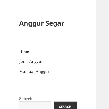
Anggur Segar
Home
Jenis Anggur
Manfaat Anggur
Search
SEARCH