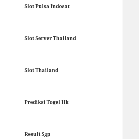
Slot Pulsa Indosat
Slot Server Thailand
Slot Thailand
Prediksi Togel Hk
Result Sgp