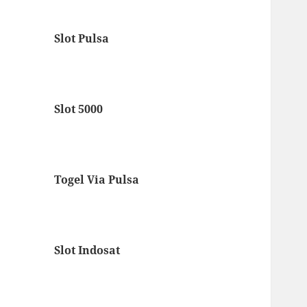
Slot Pulsa
Slot 5000
Togel Via Pulsa
Slot Indosat