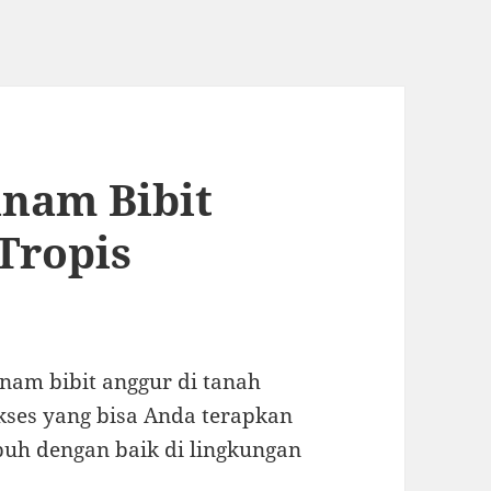
anam Bibit
Tropis
nam bibit anggur di tanah
ukses yang bisa Anda terapkan
uh dengan baik di lingkungan