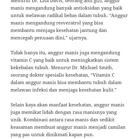
Menurut Dr. Lisa Davis, seorang ahli gizi, anggur
manis mengandung banyak antioksidan yang baik
untuk melawan radikal bebas dalam tubuh. “Anggur
manis mengandung resveratrol yang bisa
membantu menjaga kesehatan jantung dan
mencegah penuaan dini,” ujarnya.
Tidak hanya itu, anggur manis juga mengandung
vitamin C yang baik untuk meningkatkan sistem
kekebalan tubuh. Menurut Dr. Michael Smith,
seorang dokter spesialis kesehatan, “Vitamin C
dalam anggur manis bisa membantu tubuh dalam
melawan infeksi dan menjaga kesehatan kulit.”
Selain kaya akan manfaat kesehatan, anggur manis
juga memikat lidah dengan rasa manisnya yang
unik. Kombinasi antara rasa manis dan sedikit
keasaman membuat anggur manis menjadi camilan
yang pas untuk dinikmati kapan pun.