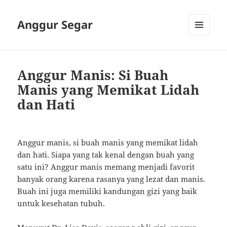
Anggur Segar
MENU
AND
WIDGETS
Anggur Manis: Si Buah
Manis yang Memikat Lidah
dan Hati
Anggur manis, si buah manis yang memikat lidah
dan hati. Siapa yang tak kenal dengan buah yang
satu ini? Anggur manis memang menjadi favorit
banyak orang karena rasanya yang lezat dan manis.
Buah ini juga memiliki kandungan gizi yang baik
untuk kesehatan tubuh.