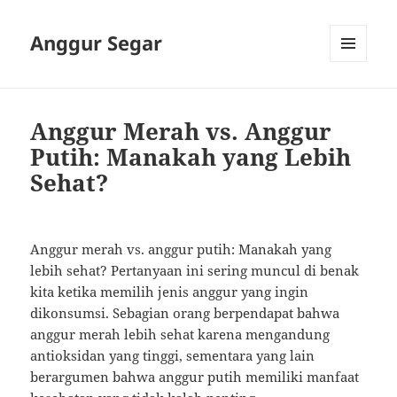
Anggur Segar
MENU
AND
WIDGETS
Anggur Merah vs. Anggur
Putih: Manakah yang Lebih
Sehat?
Anggur merah vs. anggur putih: Manakah yang
lebih sehat? Pertanyaan ini sering muncul di benak
kita ketika memilih jenis anggur yang ingin
dikonsumsi. Sebagian orang berpendapat bahwa
anggur merah lebih sehat karena mengandung
antioksidan yang tinggi, sementara yang lain
berargumen bahwa anggur putih memiliki manfaat