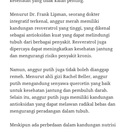
kesehatan yang tidak kalah penting.
Menurut Dr. Frank Lipman, seorang dokter
integratif terkenal, anggur merah memiliki
kandungan resveratrol yang tinggi, yang dikenal
sebagai antioksidan kuat yang dapat melindungi
tubuh dari berbagai penyakit. Resveratrol juga
dipercaya dapat meningkatkan kesehatan jantung
dan mengurangi risiko penyakit kronis.
Namun, anggur putih juga tidak boleh dianggap
remeh. Menurut ahli gizi Rachel Beller, anggur
putih mengandung senyawa quercetin yang baik
untuk kesehatan jantung dan pembuluh darah.
Selain itu, anggur putih juga memiliki kandungan
antioksidan yang dapat melawan radikal bebas dan
mengurangi peradangan dalam tubuh.
Meskipun ada perbedaan dalam kandungan nutrisi