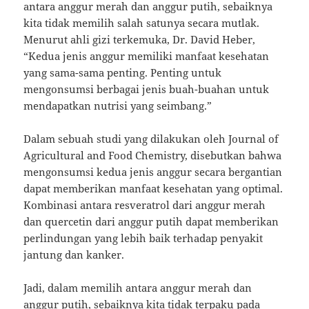
antara anggur merah dan anggur putih, sebaiknya
kita tidak memilih salah satunya secara mutlak.
Menurut ahli gizi terkemuka, Dr. David Heber,
“Kedua jenis anggur memiliki manfaat kesehatan
yang sama-sama penting. Penting untuk
mengonsumsi berbagai jenis buah-buahan untuk
mendapatkan nutrisi yang seimbang.”
Dalam sebuah studi yang dilakukan oleh Journal of
Agricultural and Food Chemistry, disebutkan bahwa
mengonsumsi kedua jenis anggur secara bergantian
dapat memberikan manfaat kesehatan yang optimal.
Kombinasi antara resveratrol dari anggur merah
dan quercetin dari anggur putih dapat memberikan
perlindungan yang lebih baik terhadap penyakit
jantung dan kanker.
Jadi, dalam memilih antara anggur merah dan
anggur putih, sebaiknya kita tidak terpaku pada