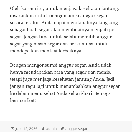
Oleh karena itu, untuk menjaga kesehatan jantung,
disarankan untuk mengonsumsi anggur segar
secara teratur. Anda dapat menikmatinya langsung
sebagai buah segar atau membuatnya menjadi jus
segar. Jangan lupa untuk selalu memilih anggur
segar yang masih segar dan berkualitas untuk
mendapatkan manfaat terbaiknya.
Dengan mengonsumsi anggur segar, Anda tidak
hanya mendapatkan rasa yang segar dan manis,
tetapi juga menjaga kesehatan jantung Anda. Jadi,
jangan ragu lagi untuk menambahkan anggur segar
ke dalam menu sehat Anda sehari-hari. Semoga
bermanfaat!
Posted
Author
Tags
June 12, 2026
admin
anggur segar