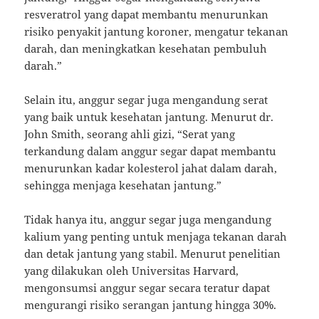
resveratrol yang dapat membantu menurunkan
risiko penyakit jantung koroner, mengatur tekanan
darah, dan meningkatkan kesehatan pembuluh
darah.”
Selain itu, anggur segar juga mengandung serat
yang baik untuk kesehatan jantung. Menurut dr.
John Smith, seorang ahli gizi, “Serat yang
terkandung dalam anggur segar dapat membantu
menurunkan kadar kolesterol jahat dalam darah,
sehingga menjaga kesehatan jantung.”
Tidak hanya itu, anggur segar juga mengandung
kalium yang penting untuk menjaga tekanan darah
dan detak jantung yang stabil. Menurut penelitian
yang dilakukan oleh Universitas Harvard,
mengonsumsi anggur segar secara teratur dapat
mengurangi risiko serangan jantung hingga 30%.